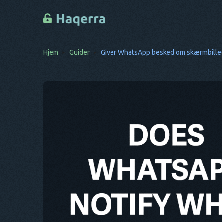
Hjem
Guider
Giver WhatsApp besked om skærmbilleder