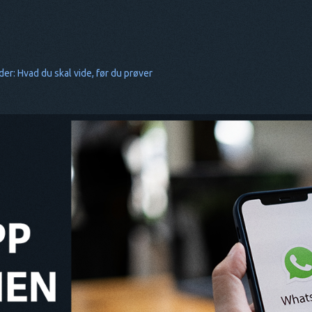
: Hvad du skal vide, før du prøver