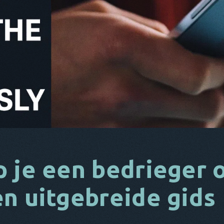
 je een bedrieger o
n uitgebreide gids