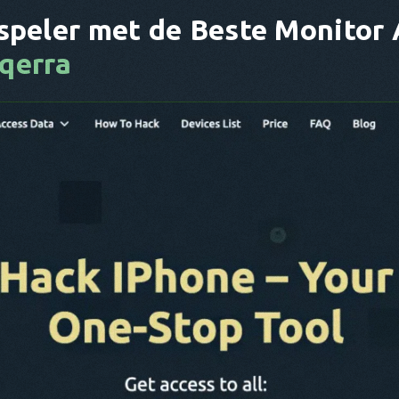
speler met de Beste Monitor 
qerra