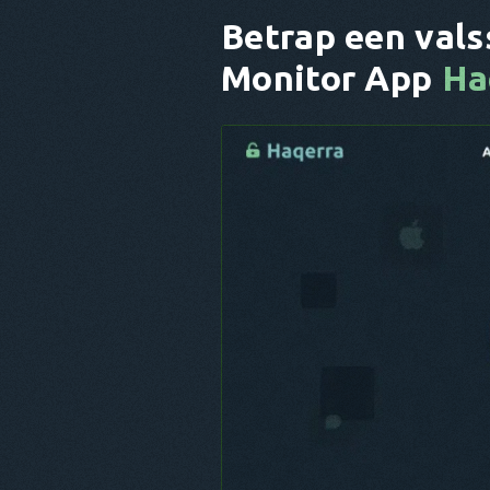
Betrap een vals
Monitor App
Ha