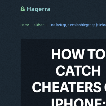
Home
Gidsen
Hoe betrap je een bedrieger op je iPh