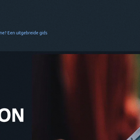
one? Een uitgebreide gids