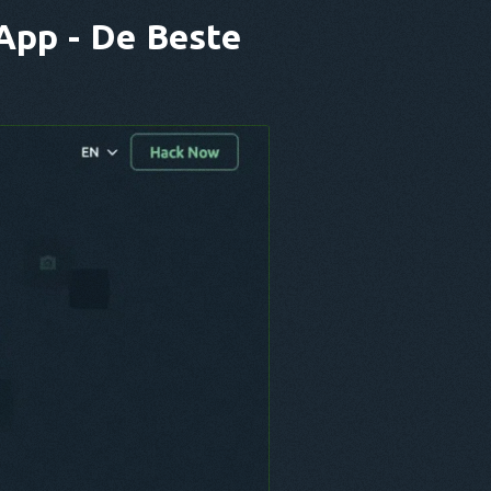
App - De Beste