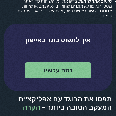
מעקב אחר שיחות:
בדקו את יומן השיחות כדי לאתר
מספרי טלפון לא מוכרים שחוזרים על עצמם או שיחות
ארוכות בשעות לא שגרתיות, אשר עשויים להעיד על קשר
רומנטי.
איך לתפוס בוגד באייפון
נסה עכשיו
תפסו את הבוגד עם אפליקציית
המעקב הטובה ביותר –
הקרה