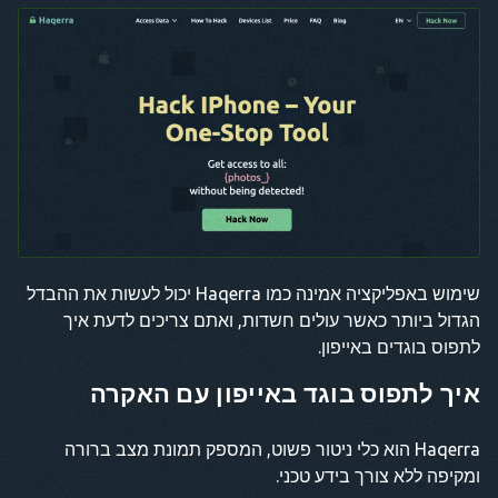
שימוש באפליקציה אמינה כמו Haqerra יכול לעשות את ההבדל
הגדול ביותר כאשר עולים חשדות, ואתם צריכים לדעת איך
לתפוס בוגדים באייפון.
איך לתפוס בוגד באייפון
עם האקרה
Haqerra הוא כלי ניטור פשוט, המספק תמונת מצב ברורה
ומקיפה ללא צורך בידע טכני.