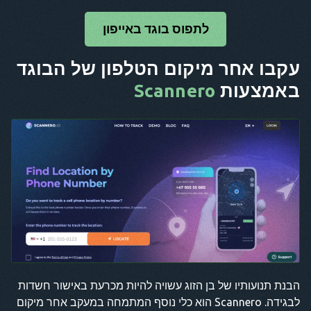
לתפוס בוגד באייפון
עקבו אחר מיקום הטלפון של הבוגד
באמצעות
Scannero
הבנת תנועותיו של בן הזוג עשויה להיות מכרעת באישור חשדות
לבגידה. Scannero הוא כלי נוסף המתמחה במעקב אחר מיקום