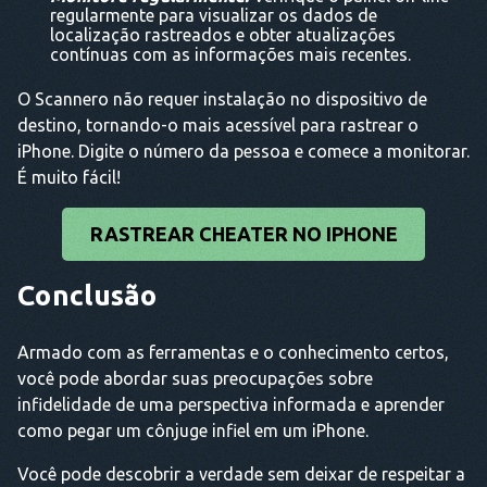
regularmente para visualizar os dados de
localização rastreados e obter atualizações
contínuas com as informações mais recentes.
O Scannero não requer instalação no dispositivo de
destino, tornando-o mais acessível para rastrear o
iPhone. Digite o número da pessoa e comece a monitorar.
É muito fácil!
RASTREAR CHEATER NO IPHONE
Conclusão
Armado com as ferramentas e o conhecimento certos,
você pode abordar suas preocupações sobre
infidelidade de uma perspectiva informada e aprender
como pegar um cônjuge infiel em um iPhone.
Você pode descobrir a verdade sem deixar de respeitar a