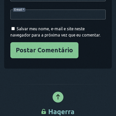
E-mail
*
Salvar meu nome, e-mail e site neste
navegador para a próxima vez que eu comentar.
Postar Comentário