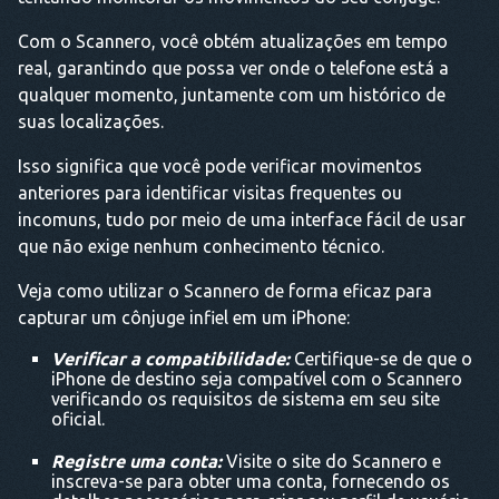
Com o Scannero, você obtém atualizações em tempo
real, garantindo que possa ver onde o telefone está a
qualquer momento, juntamente com um histórico de
suas localizações.
Isso significa que você pode verificar movimentos
anteriores para identificar visitas frequentes ou
incomuns, tudo por meio de uma interface fácil de usar
que não exige nenhum conhecimento técnico.
Veja como utilizar o Scannero de forma eficaz para
capturar um cônjuge infiel em um iPhone:
Verificar a compatibilidade:
Certifique-se de que o
iPhone de destino seja compatível com o Scannero
verificando os requisitos de sistema em seu site
oficial.
Registre uma conta:
Visite o site do Scannero e
inscreva-se para obter uma conta, fornecendo os