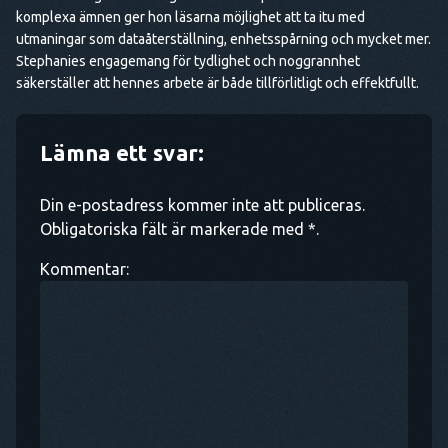
komplexa ämnen ger hon läsarna möjlighet att ta itu med
utmaningar som dataåterställning, enhetsspårning och mycket mer.
Stephanies engagemang för tydlighet och noggrannhet
säkerställer att hennes arbete är både tillförlitligt och effektfullt.
Lämna ett svar:
Din e-postadress kommer inte att publiceras.
Obligatoriska fält är markerade med *.
Kommentar: