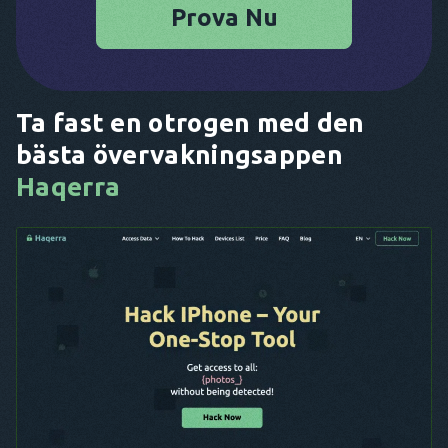
Prova Nu
Ta fast en otrogen med den
bästa övervakningsappen
Haqerra