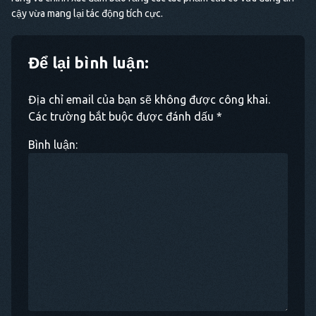
cậy vừa mang lại tác động tích cực.
Để lại bình luận:
Địa chỉ email của bạn sẽ không được công khai.
Các trường bắt buộc được đánh dấu *
Bình luận: