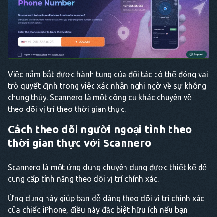
Việc nắm bắt được hành tung của đối tác có thể đóng vai
trò quyết định trong việc xác nhận nghi ngờ về sự không
chung thủy. Scannero là một công cụ khác chuyên về
theo dõi vị trí theo thời gian thực.
Cách theo dõi người ngoại tình theo
thời gian thực với Scannero
Scannero là một ứng dụng chuyên dụng được thiết kế để
cung cấp tính năng theo dõi vị trí chính xác.
Ứng dụng này giúp bạn dễ dàng theo dõi vị trí chính xác
của chiếc iPhone, điều này đặc biệt hữu ích nếu bạn