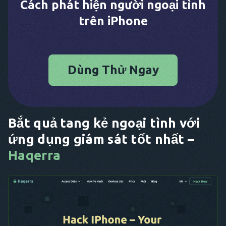
Cách phát hiện người ngoại tình
trên iPhone
Dùng Thử Ngay
Bắt quả tang kẻ ngoại tình với
ứng dụng giám sát tốt nhất –
Haqerra