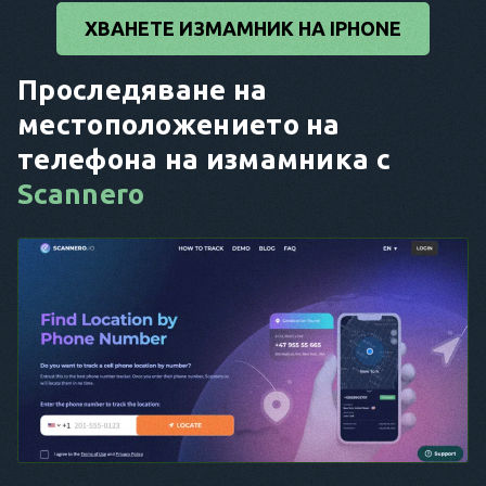
ХВАНЕТЕ ИЗМАМНИК НА IPHONE
Проследяване на
местоположението на
телефона на измамника с
Scannero