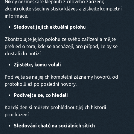
Nikdy nezmeškáte klepnutí z cílového zařízení;
zkontrolujte všechny stisky kláves a získejte kompletní
informace.
Sledovat jejich aktuální polohu
Zkontrolujte jejich polohu ze svého zařízení a mějte
přehled o tom, kde se nacházejí, pro případ, že by se
dostali do potíží.
Zjistěte, komu volali
Podívejte se na jejich kompletní záznamy hovorů, od
protokolů až po poslední hovory.
Podívejte se, co hledali
Každý den si můžete prohlédnout jejich historii
procházení.
Sledování chatů na sociálních sítích