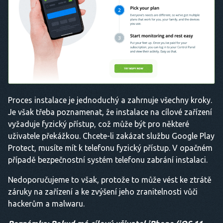
Proces instalace je jednoduchý a zahrnuje všechny kroky.
Je však třeba poznamenat, že instalace na cílové zařízení
vyžaduje fyzický přístup, což může být pro některé
uživatele překážkou. Chcete-li zakázat službu Google Play
Protect, musíte mít k telefonu fyzický přístup. V opačném
případě bezpečnostní systém telefonu zabrání instalaci.
Nedoporučujeme to však, protože to může vést ke ztrátě
záruky na zařízení a ke zvýšení jeho zranitelnosti vůči
hackerům a malwaru.