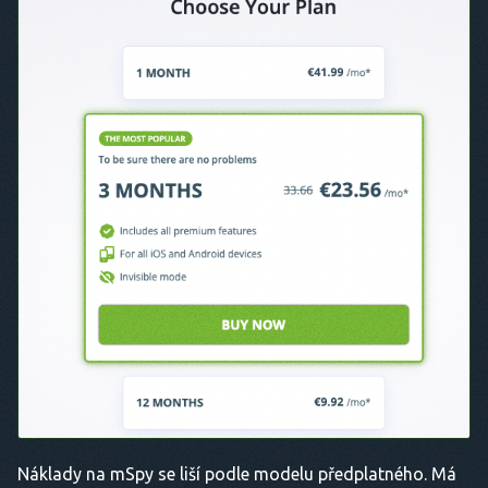
Náklady na mSpy se liší podle modelu předplatného. Má