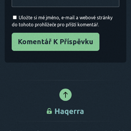
Uložte si mé jméno, e-mail a webové stránky
do tohoto prohlížeče pro příští komentář.
Komentář K Příspěvku