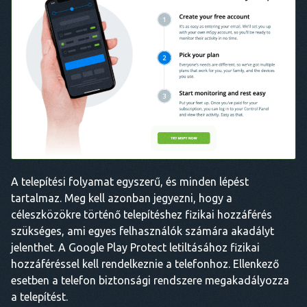
A telepítési folyamat egyszerű, és minden lépést
tartalmaz. Meg kell azonban jegyezni, hogy a
céleszközökre történő telepítéshez fizikai hozzáférés
szükséges, ami egyes felhasználók számára akadályt
jelenthet. A Google Play Protect letiltásához fizikai
hozzáféréssel kell rendelkeznie a telefonhoz. Ellenkező
esetben a telefon biztonsági rendszere megakadályozza
a telepítést.