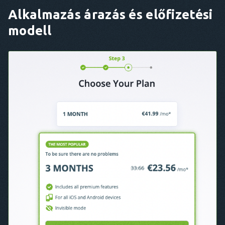
Alkalmazás árazás és előfizetési
modell