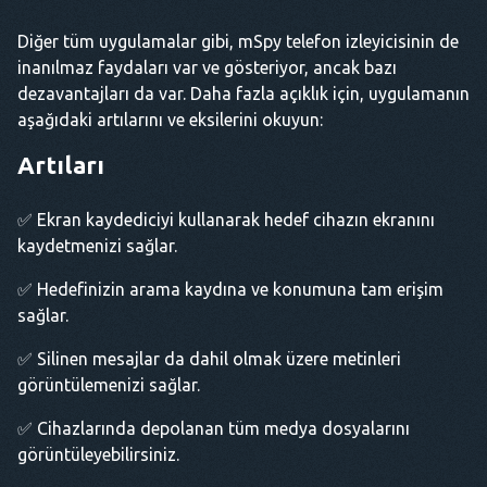
Diğer tüm uygulamalar gibi, mSpy telefon izleyicisinin de
inanılmaz faydaları var ve gösteriyor, ancak bazı
dezavantajları da var. Daha fazla açıklık için, uygulamanın
aşağıdaki artılarını ve eksilerini okuyun:
Artıları
✅ Ekran kaydediciyi kullanarak hedef cihazın ekranını
kaydetmenizi sağlar.
✅ Hedefinizin arama kaydına ve konumuna tam erişim
sağlar.
✅ Silinen mesajlar da dahil olmak üzere metinleri
görüntülemenizi sağlar.
✅ Cihazlarında depolanan tüm medya dosyalarını
görüntüleyebilirsiniz.