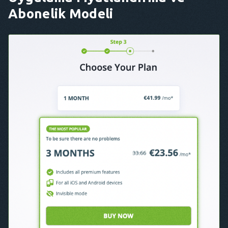
Abonelik Modeli