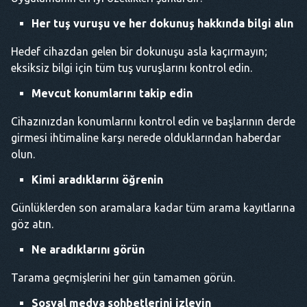
Her tuş vuruşu ve her dokunuş hakkında bilgi alın
Hedef cihazdan gelen bir dokunuşu asla kaçırmayın;
eksiksiz bilgi için tüm tuş vuruşlarını kontrol edin.
Mevcut konumlarını takip edin
Cihazınızdan konumlarını kontrol edin ve başlarının derde
girmesi ihtimaline karşı nerede olduklarından haberdar
olun.
Kimi aradıklarını öğrenin
Günlüklerden son aramalara kadar tüm arama kayıtlarına
göz atın.
Ne aradıklarını görün
Tarama geçmişlerini her gün tamamen görün.
Sosyal medya sohbetlerini izleyin