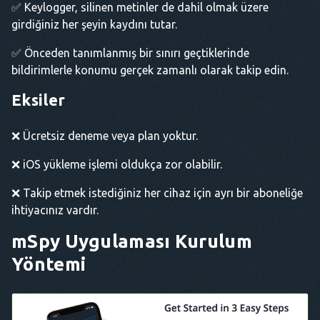
✅ Keylogger, silinen metinler de dahil olmak üzere
girdiğiniz her şeyin kaydını tutar.
✅ Önceden tanımlanmış bir sınırı geçtiklerinde
bildirimlerle konumu gerçek zamanlı olarak takip edin.
Eksiler
❌ Ücretsiz deneme veya plan yoktur.
❌ iOS yükleme işlemi oldukça zor olabilir.
❌ Takip etmek istediğiniz her cihaz için ayrı bir aboneliğe
ihtiyacınız vardır.
mSpy Uygulaması
Kurulum
Yöntemi