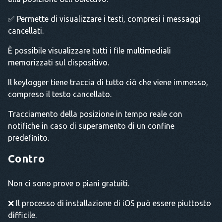
✅ Permette di visualizzare i testi, compresi i messaggi
cancellati.
È possibile visualizzare tutti i file multimediali
memorizzati sul dispositivo.
Il keylogger tiene traccia di tutto ciò che viene immesso,
compreso il testo cancellato.
Tracciamento della posizione in tempo reale con
notifiche in caso di superamento di un confine
predefinito.
Contro
Non ci sono prove o piani gratuiti.
❌ Il processo di installazione di iOS può essere piuttosto
difficile.