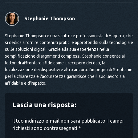
Stephanie Thompson
Stephanie Thompson è una scrittrice professionista di Haqerra, che
si dedica a fornire contenuti pratici e approfonditi sulla tecnologia e
sulle soluzioni digitali. Grazie alla sua esperienza nella
semplificazione di argomenti complessi, Stephanie consente ai
lettori di affrontare sfide come il recupero dei dati, la
localizzazione dei dispositivi e altro ancora. L'impegno di Stephanie
per la chiarezza e l'accuratezza garantisce che il suo lavoro sia
affidabile e d'impatto.
Lascia una risposta:
Il tuo indirizzo e-mail non sarà pubblicato. I campi
richiesti sono contrassegnati *