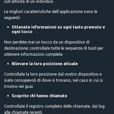
sull'attività di un individuo.
Le migliori caratteristiche dell'applicazione sono le
seguenti:
Ottenete informazioni su ogni tasto premuto e
ogni tocco
Non perdete mai un tocco da un dispositivo di
destinazione; controllate tutte le sequenze di tasti per
ottenere informazioni complete.
Rilevare la loro posizione attuale
Controllate la loro posizione dal vostro dispositivo e
siate consapevoli di dove si trovano, nel caso in cui si
trovino nei guai.
Scoprite chi hanno chiamato
Controllate il registro completo delle chiamate, dai log
alle chiamate recenti.