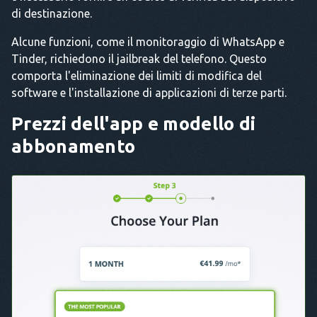
di destinazione.
Alcune funzioni, come il monitoraggio di WhatsApp e
Tinder, richiedono il jailbreak del telefono. Questo
comporta l'eliminazione dei limiti di modifica del
software e l'installazione di applicazioni di terze parti.
Prezzi dell'app e modello di
abbonamento