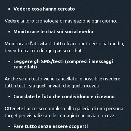
Vedere cosa hanno cercato
Vedere la loro cronologia di navigazione ogni giorno.
Monitorare le chat sui social media
Monitorare l'attività di tutti gli account dei social media,
tenendo traccia di ogni passo e chat.
Leggere gli SMS/testi (compresi i messaggi
cancellati)
Anche se un testo viene cancellato, è possibile rivedere
tutti i testi, sia quelli inviati che quelli ricevuti.
Guardate le foto che condividono e ricevono
Ottenete l'accesso completo alla galleria di una persona
target per visualizzare le immagini che invia o riceve.
Fare tutto senza essere scoperti