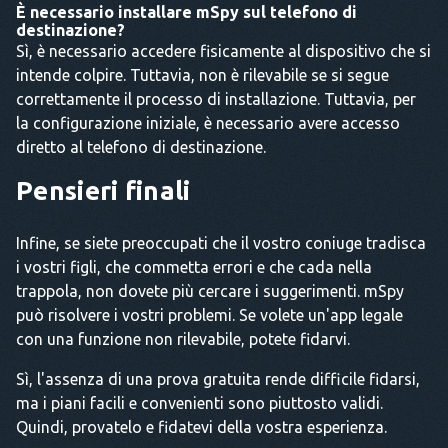
È necessario installare mSpy sul telefono di
destinazione?
Sì, è necessario accedere fisicamente al dispositivo che si
intende colpire. Tuttavia, non è rilevabile se si segue
correttamente il processo di installazione. Tuttavia, per
la configurazione iniziale, è necessario avere accesso
diretto al telefono di destinazione.
Pensieri finali
Infine, se siete preoccupati che il vostro coniuge tradisca
i vostri figli, che commetta errori e che cada nella
trappola, non dovete più cercare i suggerimenti. mSpy
può risolvere i vostri problemi. Se volete un'app legale
con una funzione non rilevabile, potete fidarvi.
Sì, l'assenza di una prova gratuita rende difficile fidarsi,
ma i piani facili e convenienti sono piuttosto validi.
Quindi, provatelo e fidatevi della vostra esperienza.