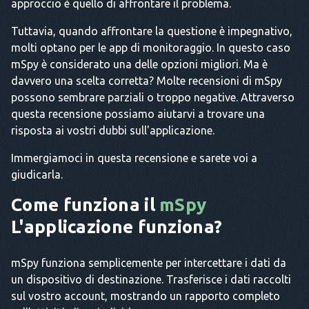
approccio è quello di affrontare il problema.
Tuttavia, quando affrontare la questione è impegnativo,
molti optano per le app di monitoraggio. In questo caso
mSpy è considerato una delle opzioni migliori. Ma è
davvero una scelta corretta? Molte recensioni di mSpy
possono sembrare parziali o troppo negative. Attraverso
questa recensione possiamo aiutarvi a trovare una
risposta ai vostri dubbi sull'applicazione.
Immergiamoci in questa recensione e sarete voi a
giudicarla.
Come funziona il
mSpy
L'applicazione funziona?
mSpy funziona semplicemente per intercettare i dati da
un dispositivo di destinazione. Trasferisce i dati raccolti
sul vostro account, mostrando un rapporto completo