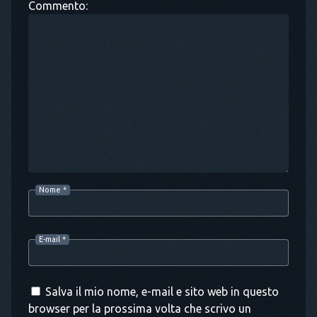
Commento:
Nome
*
E-mail
*
Salva il mio nome, e-mail e sito web in questo
browser per la prossima volta che scrivo un