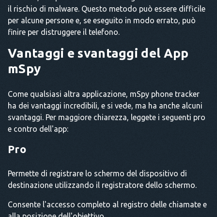
il rischio di malware. Questo metodo può essere difficile
per alcune persone e, se eseguito in modo errato, può
finire per distruggere il telefono.
Vantaggi e svantaggi del
App
mSpy
Come qualsiasi altra applicazione, mSpy phone tracker
ha dei vantaggi incredibili, e si vede, ma ha anche alcuni
svantaggi. Per maggiore chiarezza, leggete i seguenti pro
e contro dell'app:
Pro
Permette di registrare lo schermo del dispositivo di
destinazione utilizzando il registratore dello schermo.
Consente l'accesso completo al registro delle chiamate e
alla posizione dell'obiettivo.