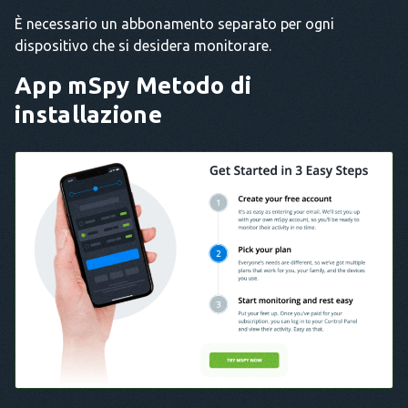
È necessario un abbonamento separato per ogni
dispositivo che si desidera monitorare.
App mSpy
Metodo di
installazione