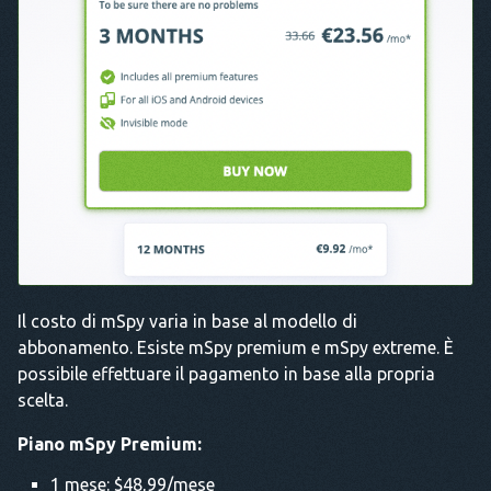
Il costo di mSpy varia in base al modello di
abbonamento. Esiste mSpy premium e mSpy extreme. È
possibile effettuare il pagamento in base alla propria
scelta.
Piano mSpy Premium:
1 mese: $48,99/mese