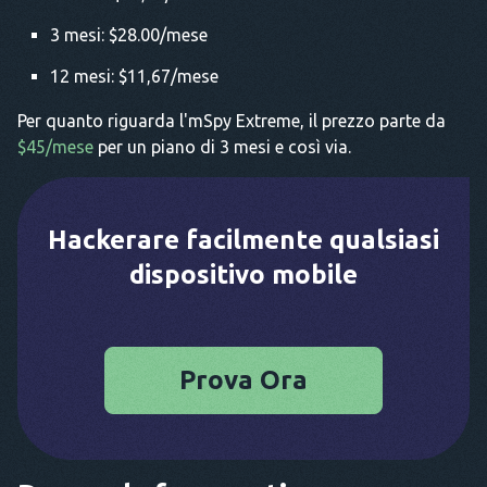
3 mesi: $28.00/mese
12 mesi: $11,67/mese
Per quanto riguarda l'mSpy Extreme, il prezzo parte da
$45/mese
per un piano di 3 mesi e così via.
Hackerare facilmente qualsiasi
dispositivo mobile
Prova Ora