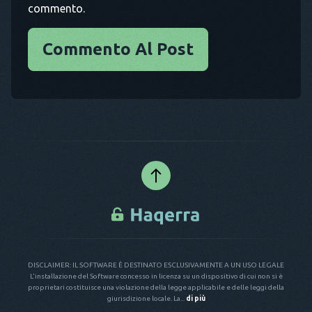
commento.
Commento Al Post
DISCLAIMER: IL SOFTWARE È DESTINATO ESCLUSIVAMENTE A UN USO LEGALE
L'installazione del Software concesso in licenza su un dispositivo di cui non si è
proprietari costituisce una violazione della legge applicabile e delle leggi della
giurisdizione locale. La...
di più