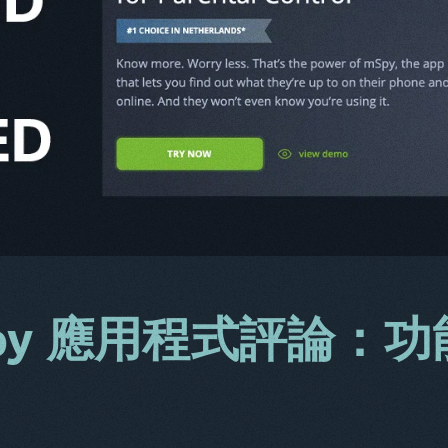
Spy 應用程式評論：