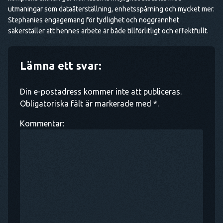
utmaningar som dataåterställning, enhetsspårning och mycket mer.
Stephanies engagemang för tydlighet och noggrannhet
säkerställer att hennes arbete är både tillförlitligt och effektfullt.
Lämna ett svar:
Din e-postadress kommer inte att publiceras.
Obligatoriska fält är markerade med *.
Kommentar: