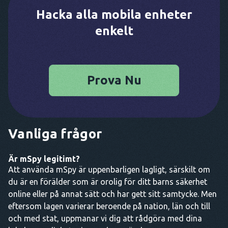
Hacka alla mobila enheter
enkelt
Prova Nu
Vanliga frågor
Är mSpy legitimt?
Att använda mSpy är uppenbarligen lagligt, särskilt om
du är en förälder som är orolig för ditt barns säkerhet
online eller på annat sätt och har gett sitt samtycke. Men
eftersom lagen varierar beroende på nation, län och till
och med stat, uppmanar vi dig att rådgöra med dina