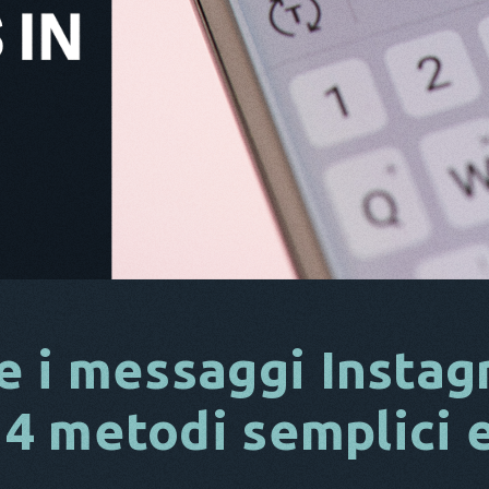
e i messaggi Insta
: 4 metodi semplici 