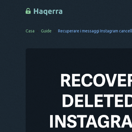
Casa
Guide
Recuperare i messaggi Instagram cancella