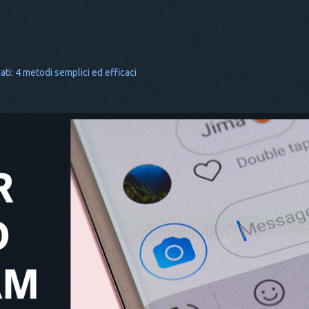
ti: 4 metodi semplici ed efficaci