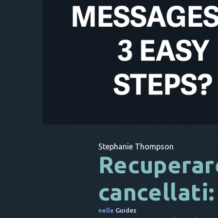
Stephanie Thompson
Recuperar
cancellati
nelle
Guides