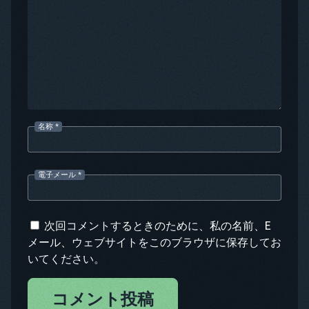
名称
*
電子メール
*
次回コメントするときのために、私の名前、E
メール、ウェブサイトをこのブラウザに保存してお
いてください。
コメント投稿