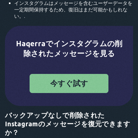
インスタグラムはメッセージを含むユーザーデータを
一定期間保持するため、復旧はまだ可能かもしれな
い。.
Haqerraでインスタグラムの削
除されたメッセージを見る
今すぐ試す
バックアップなしで削除された
Instagramのメッセージを復元できます
か？