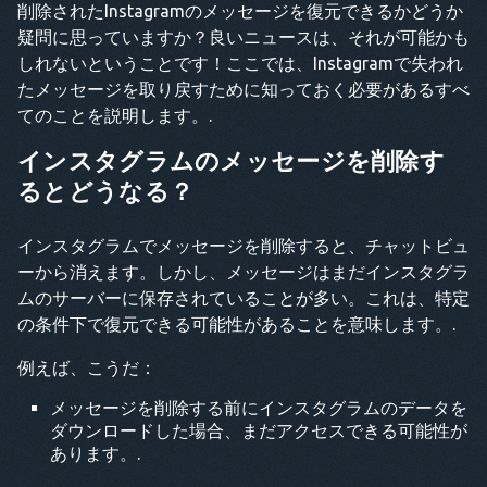
削除されたInstagramのメッセージを復元できるかどうか
疑問に思っていますか？良いニュースは、それが可能かも
しれないということです！ここでは、Instagramで失われ
たメッセージを取り戻すために知っておく必要があるすべ
てのことを説明します。.
インスタグラムのメッセージを削除す
るとどうなる？
インスタグラムでメッセージを削除すると、チャットビュ
ーから消えます。しかし、メッセージはまだインスタグラ
ムのサーバーに保存されていることが多い。これは、特定
の条件下で復元できる可能性があることを意味します。.
例えば、こうだ：
メッセージを削除する前にインスタグラムのデータを
ダウンロードした場合、まだアクセスできる可能性が
あります。.