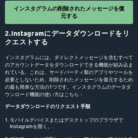
インスタグラムの削除されたメッセージを復
元する
2.Instagramにデータダウンロードをリ
クエストする
インスタグラムには、ダイレクトメッセージを含むすべて
のアカウントデータをダウンロードできる機能が組み込ま
れている。これは、サードパーティ製のアプリやツールを
必要としないため、削除されたメッセージを復元するため
の最も簡単な方法の1つです。インスタグラムのデータダ
ウンロード機能の使い方はこちら：
データダウンロードのリクエスト手順
モバイルデバイスまたはデスクトップのブラウザで
Instagramを開く。.