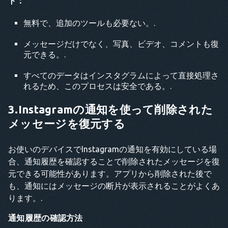
ト：
無料で、追加のツールも必要ない。.
メッセージだけでなく、写真、ビデオ、コメントも復
元できる。.
すべてのデータはインスタグラムによって直接処理さ
れるため、このプロセスは安全である。.
3.Instagramの通知を使って削除された
メッセージを復元する
お使いのデバイスでInstagramの通知を有効にしている場
合、通知履歴を確認することで削除されたメッセージを復
元できる可能性があります。アプリから削除された後で
も、通知にはメッセージの断片が表示されることがよくあ
ります。.
通知履歴の確認方法