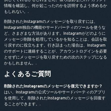
情報を確認し、何が起こったのかを説明するよう求めるか
もしれない。.
削除されたInstagramのメッセージを取り戻すには、
Instagram独自の機能やサードパーティのツールを使うな
ど、さまざまな方法があります。Instagramがどのように
メッセージ削除を処理しているかを知ることは、会話を取
り戻すのに役立ちます。行き詰まった場合は、Instagram
のサポートに連絡することが、アカウントログインを必要
とせずにメッセージを取り戻すための次のステップになる
かもしれません。.
よくあるご質問
削除されたInstagramのメッセージを復元できますか？
はい、Instagramの公式ツールやサードパーティのアプリ
を使用して、削除されたInstagramのメッセージを回復す
ることができます。.