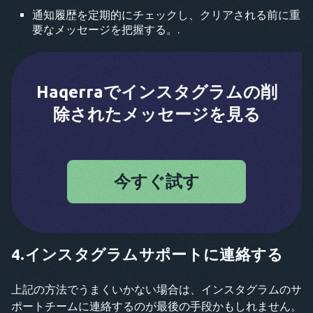
通知履歴を定期的にチェックし、クリアされる前に重
要なメッセージを把握する。.
Haqerraでインスタグラムの削
除されたメッセージを見る
今すぐ試す
4.インスタグラムサポートに連絡する
上記の方法でうまくいかない場合は、インスタグラムのサ
ポートチームに連絡するのが最後の手段かもしれません。