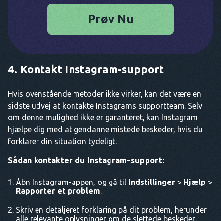
Prøv Nu
4. Kontakt Instagram-support
Hvis ovenstående metoder ikke virker, kan det være en
sidste udvej at kontakte Instagrams supportteam. Selv
om denne mulighed ikke er garanteret, kan Instagram
hjælpe dig med at gendanne mistede beskeder, hvis du
forklarer din situation tydeligt.
Sådan kontakter du Instagram-support:
Åbn Instagram-appen, og gå til
Indstillinger
>
Hjælp
>
Rapporter et problem
.
Skriv en detaljeret forklaring på dit problem, herunder
alle relevante oplysninger om de slettede beskeder.