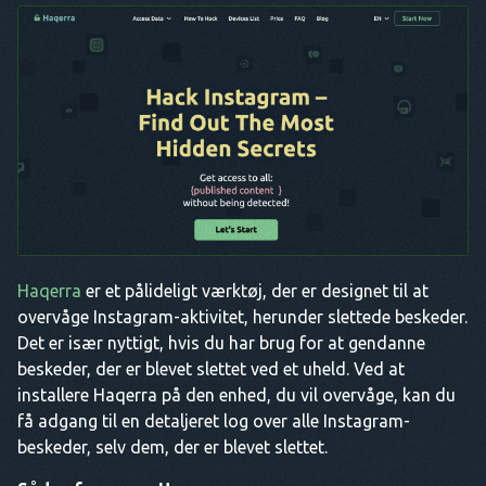
Haqerra
er et pålideligt værktøj, der er designet til at
overvåge Instagram-aktivitet, herunder slettede beskeder.
Det er især nyttigt, hvis du har brug for at gendanne
beskeder, der er blevet slettet ved et uheld. Ved at
installere Haqerra på den enhed, du vil overvåge, kan du
få adgang til en detaljeret log over alle Instagram-
beskeder, selv dem, der er blevet slettet.