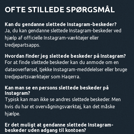
OFTE STILLEDE SPØRGSMÅL
Kan du gendanne slettede Instagram-beskeder?
Ja, du kan gendanne slettede Instagram-beskeder ved
hjælp af officielle Instagram-værktøjer eller
tredjepartsapps.
Hvordan finder jeg slettede beskeder på Instagram?
For at finde slettede beskeder kan du anmode om en
dataoverførsel, tjekke Instagram-meddelelser eller bruge
tredjepartsværktøjer som Haqerra.
Kan man se en persons slettede beskeder på
Instagram?
Typisk kan man ikke se andres slettede beskeder. Men
hvis du har et overvågningsværktøj, kan det måske
hjælpe.
Er det muligt at gendanne slettede Instagram-
beskeder uden adgang til kontoen?