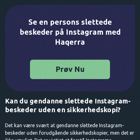
Se en persons slettede
beskeder på Instagram med
Haqerra
Prøv Nu
Kan du gendanne slettede Instagram-
beskeder uden en sikkerhedskopi?
Det kan være svært at gendanne slettede Instagram-
beskeder uden forudgående sikkerhedskopier, men det er