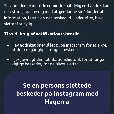
Selv om denne metode er mindre pålidelig end andre, kan
den stadig hjælpe dig med at gendanne små bidder af
information, især hvis den besked, du leder efter, blev
slettet for nylig.
Tips til brug af notifikationshistorik:
Hav notifikationer slået til på Instagram for at sikre,
at du ikke går glip af nogen beskeder.
Tjek jævnligt din notifikationshistorik for at fange
vigtige beskeder, før de bliver slettet.
Se en persons slettede
beskeder på Instagram med
Haqerra