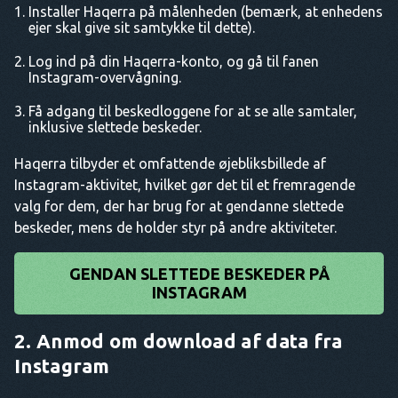
Installer Haqerra på målenheden (bemærk, at enhedens
ejer skal give sit samtykke til dette).
Log ind på din Haqerra-konto, og gå til fanen
Instagram-overvågning.
Få adgang til beskedloggene for at se alle samtaler,
inklusive slettede beskeder.
Haqerra tilbyder et omfattende øjebliksbillede af
Instagram-aktivitet, hvilket gør det til et fremragende
valg for dem, der har brug for at gendanne slettede
beskeder, mens de holder styr på andre aktiviteter.
GENDAN SLETTEDE BESKEDER PÅ
INSTAGRAM
2. Anmod om download af data fra
Instagram