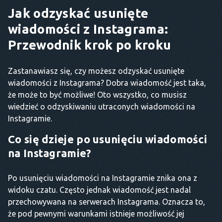
Jak odzyskać usunięte
wiadomości z Instagrama:
Przewodnik krok po kroku
Zastanawiasz się, czy możesz odzyskać usunięte
wiadomości z Instagrama? Dobra wiadomość jest taka,
że może to być możliwe! Oto wszystko, co musisz
wiedzieć o odzyskiwaniu utraconych wiadomości na
Instagramie.
Co się dzieje po usunięciu wiadomości
na Instagramie?
Po usunięciu wiadomości na Instagramie znika ona z
widoku czatu. Często jednak wiadomość jest nadal
przechowywana na serwerach Instagrama. Oznacza to,
że pod pewnymi warunkami istnieje możliwość jej