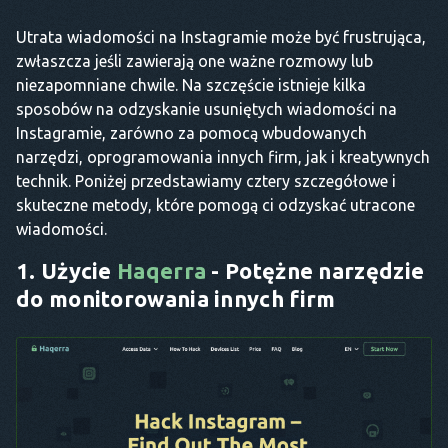
Utrata wiadomości na Instagramie może być frustrująca,
zwłaszcza jeśli zawierają one ważne rozmowy lub
niezapomniane chwile. Na szczęście istnieje kilka
sposobów na odzyskanie usuniętych wiadomości na
Instagramie, zarówno za pomocą wbudowanych
narzędzi, oprogramowania innych firm, jak i kreatywnych
technik. Poniżej przedstawiamy cztery szczegółowe i
skuteczne metody, które pomogą ci odzyskać utracone
wiadomości.
1. Użycie
Haqerra
- Potężne narzędzie
do monitorowania innych firm