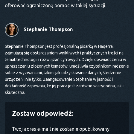
oferować ograniczoną pomoc w takiej sytuacji.
Stephanie Thompson
Stephanie Thompson jest profesjonalną pisarką w Haqerra,
zajmującą się dostarczaniem wnikliwych i praktycznych treści na
temat technologii i rozwiązań cyfrowych. Dzięki doświadczeniu w
upraszczaniu złożonych tematów, umożliwia czytelnikom radzenie
sobie z wyzwaniami, takimi jak odzyskiwanie danych, śledzenie
urządzeń i nie tylko. Zaangażowanie Stephanie w jasność i
dokładność zapewnia, że jej praca jest zarówno wiarygodna, jak i
skuteczna.
Zostaw odpowiedź:
Twój adres e-mail nie zostanie opublikowany.