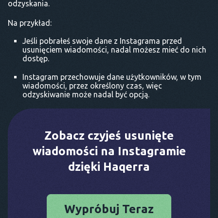
odzyskania.
Na przykład:
Jeśli pobrałeś swoje dane z Instagrama przed
usunięciem wiadomości, nadal możesz mieć do nich
dostęp.
Instagram przechowuje dane użytkowników, w tym
wiadomości, przez określony czas, więc
odzyskiwanie może nadal być opcją.
Zobacz czyjeś usunięte
wiadomości na Instagramie
dzięki Haqerra
Wypróbuj Teraz