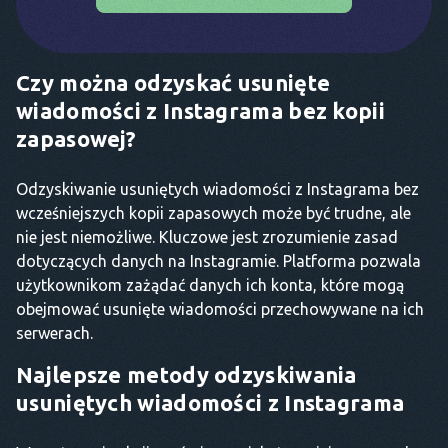
Czy można odzyskać usunięte
wiadomości z Instagrama bez kopii
zapasowej?
Odzyskiwanie usuniętych wiadomości z Instagrama bez
wcześniejszych kopii zapasowych może być trudne, ale
nie jest niemożliwe. Kluczowe jest zrozumienie zasad
dotyczących danych na Instagramie. Platforma pozwala
użytkownikom zażądać danych ich konta, które mogą
obejmować usunięte wiadomości przechowywane na ich
serwerach.
Najlepsze metody odzyskiwania
usuniętych wiadomości z Instagrama