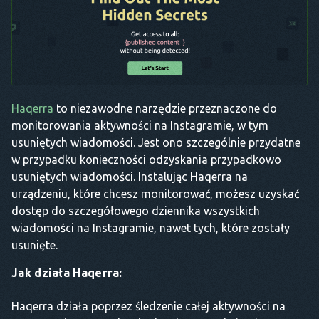
Haqerra
to niezawodne narzędzie przeznaczone do
monitorowania aktywności na Instagramie, w tym
usuniętych wiadomości. Jest ono szczególnie przydatne
w przypadku konieczności odzyskania przypadkowo
usuniętych wiadomości. Instalując Haqerra na
urządzeniu, które chcesz monitorować, możesz uzyskać
dostęp do szczegółowego dziennika wszystkich
wiadomości na Instagramie, nawet tych, które zostały
usunięte.
Jak działa Haqerra:
Haqerra działa poprzez śledzenie całej aktywności na