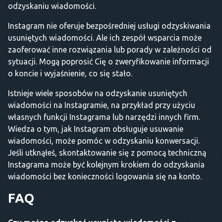
odzyskaniu wiadomości.
Instagram nie oferuje bezpośredniej usługi odzyskiwania
usuniętych wiadomości. Ale ich zespół wsparcia może
zaoferować inne rozwiązania lub porady w zależności od
sytuacji. Mogą poprosić Cię o zweryfikowanie informacji
o koncie i wyjaśnienie, co się stało.
Istnieje wiele sposobów na odzyskanie usuniętych
wiadomości na Instagramie, na przykład przy użyciu
własnych funkcji Instagrama lub narzędzi innych firm.
Wiedza o tym, jak Instagram obsługuje usuwanie
wiadomości, może pomóc w odzyskaniu konwersacji.
Jeśli utknąłeś, skontaktowanie się z pomocą techniczną
Instagrama może być kolejnym krokiem do odzyskania
wiadomości bez konieczności logowania się na konto.
FAQ