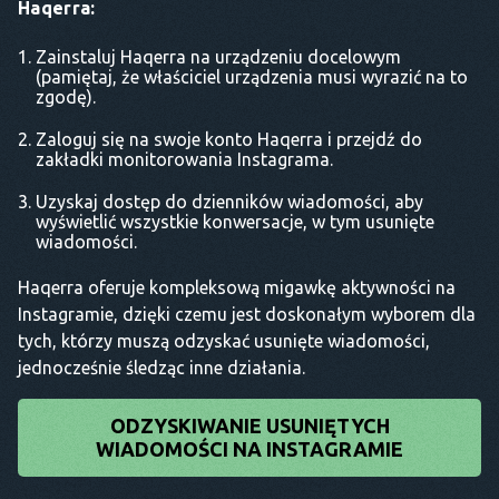
Haqerra:
Zainstaluj Haqerra na urządzeniu docelowym
(pamiętaj, że właściciel urządzenia musi wyrazić na to
zgodę).
Zaloguj się na swoje konto Haqerra i przejdź do
zakładki monitorowania Instagrama.
Uzyskaj dostęp do dzienników wiadomości, aby
wyświetlić wszystkie konwersacje, w tym usunięte
wiadomości.
Haqerra oferuje kompleksową migawkę aktywności na
Instagramie, dzięki czemu jest doskonałym wyborem dla
tych, którzy muszą odzyskać usunięte wiadomości,
jednocześnie śledząc inne działania.
ODZYSKIWANIE USUNIĘTYCH
WIADOMOŚCI NA INSTAGRAMIE