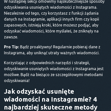
W następnej sekcji omówimy najskuteczniejsze sposoby
odzyskiwania usuniętych wiadomości z Instagrama.
Niezależnie od tego, czy korzystasz z funkcji żądania
danych na Instagramie, aplikacji innych firm czy kopii
zapasowych, istnieją kroki, które możesz podjąć, aby
odzyskać wiadomości, które myślałeś, że zniknęły na
zawsze.
Pro Tip:
Bądź proaktywny! Regularnie pobieraj dane z
Instagrama, aby uniknąć utraty ważnych wiadomości.
Korzystając z odpowiednich narzędzi i strategii,
odzyskiwanie usuniętych wiadomości z Instagrama jest
możliwe. Bądź na bieżąco ze szczegółowymi metodami
odzyskiwania!
Jak odzyskać usunięte
wiadomości na Instagramie? 4
najbardziej skuteczne metody