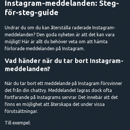
Instagram-meddelanden: Steg-
för-steg-guide
Undrar du om du kan återställa raderade Instagram-
meddelanden? Den goda nyheten är att det kan vara
möjligt! Här är allt du behöver veta om att hämta
förlorade meddelanden på Instagram.
Vad händer när du tar bort Instagram-
meddelanden?
När du tar bort ett meddelande på Instagram försvinner
det från din chattvy. Meddelandet lagras dock ofta
fortfarande på Instagrams servrar. Det innebär att det
finns en möjlighet att återskapa det under vissa
förutsättningar.
Till exempel: