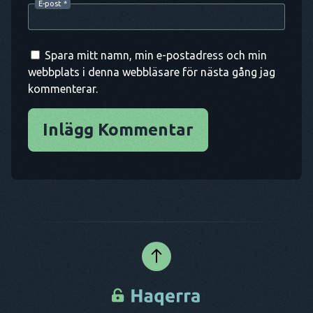
E-post
*
Spara mitt namn, min e-postadress och min
webbplats i denna webbläsare för nästa gång jag
kommenterar.
Inlägg Kommentar