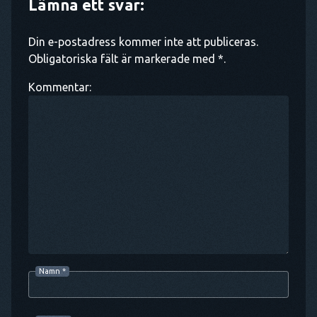
Lämna ett svar:
Din e-postadress kommer inte att publiceras.
Obligatoriska fält är markerade med *.
Kommentar:
Namn
*