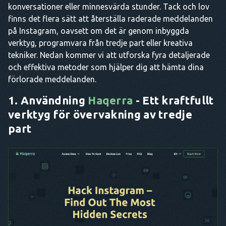
konversationer eller minnesvärda stunder. Tack och lov
finns det flera sätt att återställa raderade meddelanden
på Instagram, oavsett om det är genom inbyggda
verktyg, programvara från tredje part eller kreativa
tekniker. Nedan kommer vi att utforska fyra detaljerade
och effektiva metoder som hjälper dig att hämta dina
förlorade meddelanden.
1. Användning
Haqerra
- Ett kraftfullt
verktyg för övervakning av tredje
part