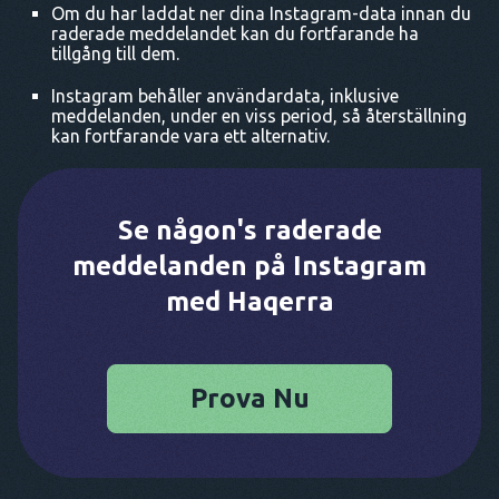
Om du har laddat ner dina Instagram-data innan du
raderade meddelandet kan du fortfarande ha
tillgång till dem.
Instagram behåller användardata, inklusive
meddelanden, under en viss period, så återställning
kan fortfarande vara ett alternativ.
Se någon's raderade
meddelanden på Instagram
med Haqerra
Prova Nu