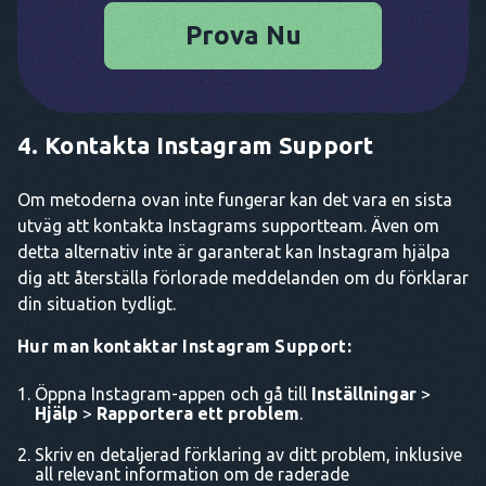
Prova Nu
4. Kontakta Instagram Support
Om metoderna ovan inte fungerar kan det vara en sista
utväg att kontakta Instagrams supportteam. Även om
detta alternativ inte är garanterat kan Instagram hjälpa
dig att återställa förlorade meddelanden om du förklarar
din situation tydligt.
Hur man kontaktar Instagram Support:
Öppna Instagram-appen och gå till
Inställningar
>
Hjälp
>
Rapportera ett problem
.
Skriv en detaljerad förklaring av ditt problem, inklusive
all relevant information om de raderade