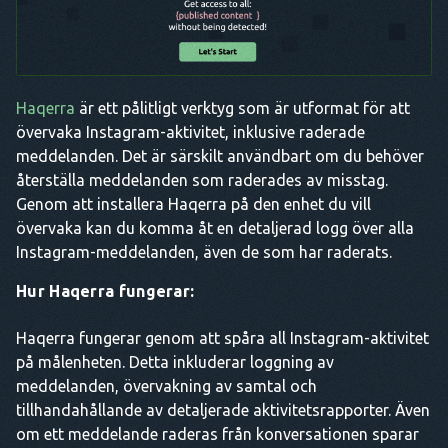
Haqerra
är ett pålitligt verktyg som är utformat för att
övervaka Instagram-aktivitet, inklusive raderade
meddelanden. Det är särskilt användbart om du behöver
återställa meddelanden som raderades av misstag.
Genom att installera Haqerra på den enhet du vill
övervaka kan du komma åt en detaljerad logg över alla
Instagram-meddelanden, även de som har raderats.
Hur Haqerra fungerar:
Haqerra fungerar genom att spåra all Instagram-aktivitet
på målenheten. Detta inkluderar loggning av
meddelanden, övervakning av samtal och
tillhandahållande av detaljerade aktivitetsrapporter. Även
om ett meddelande raderas från konversationen sparar