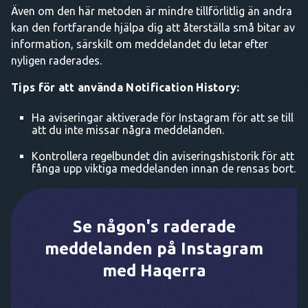
Även om den här metoden är mindre tillförlitlig än andra
kan den fortfarande hjälpa dig att återställa små bitar av
information, särskilt om meddelandet du letar efter
nyligen raderades.
Tips för att använda Notification History:
Ha aviseringar aktiverade för Instagram för att se till
att du inte missar några meddelanden.
Kontrollera regelbundet din aviseringshistorik för att
fånga upp viktiga meddelanden innan de rensas bort.
Se någon's raderade
meddelanden på Instagram
med Haqerra