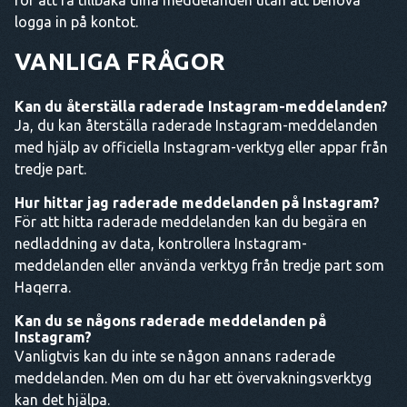
logga in på kontot.
VANLIGA FRÅGOR
Kan du återställa raderade Instagram-meddelanden?
Ja, du kan återställa raderade Instagram-meddelanden
med hjälp av officiella Instagram-verktyg eller appar från
tredje part.
Hur hittar jag raderade meddelanden på Instagram?
För att hitta raderade meddelanden kan du begära en
nedladdning av data, kontrollera Instagram-
meddelanden eller använda verktyg från tredje part som
Haqerra.
Kan du se någons raderade meddelanden på
Instagram?
Vanligtvis kan du inte se någon annans raderade
meddelanden. Men om du har ett övervakningsverktyg
kan det hjälpa.