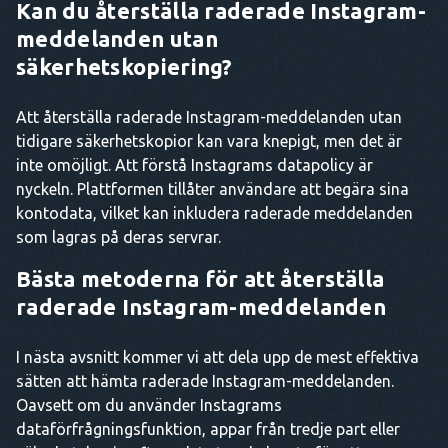
Kan du återställa raderade Instagram-
meddelanden utan
säkerhetskopiering?
Att återställa raderade Instagram-meddelanden utan
tidigare säkerhetskopior kan vara knepigt, men det är
inte omöjligt. Att förstå Instagrams datapolicy är
nyckeln. Plattformen tillåter användare att begära sina
kontodata, vilket kan inkludera raderade meddelanden
som lagras på deras servrar.
Bästa metoderna för att återställa
raderade Instagram-meddelanden
I nästa avsnitt kommer vi att dela upp de mest effektiva
sätten att hämta raderade Instagram-meddelanden.
Oavsett om du använder Instagrams
dataförfrågningsfunktion, appar från tredje part eller