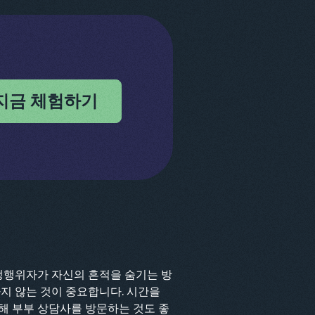
지금 체험하기
부정행위자가 자신의 흔적을 숨기는 방
지 않는 것이 중요합니다. 시간을
해 부부 상담사를 방문하는 것도 좋