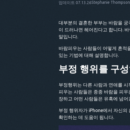
Stephanie Thompson
업데이트 07.13.26
대부분의 결혼한 부부는 바람을 궁극
이 드러나면 헤어진다고 합니다. 바
말입니다.
바람피우는 사람들이 어떻게 흔적을
있는 기법에 대해 설명합니다.
부정 행위를 구성
부정행위는 다른 사람과 연애를 시
피우는 사람들은 종종 바람을 피우
장하고 어떤 사람들은 유혹에 넘어
부정 행위자가 iPhone에서 자신
확인하는 데 도움이 됩니다.