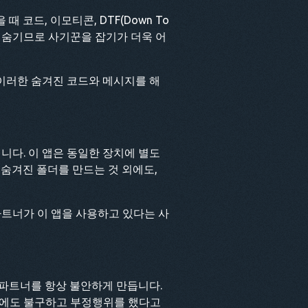
코드, 이모티콘, DTF(Down To
를 숨기므로 사기꾼을 잡기가 더욱 어
이러한 숨겨진 코드와 메시지를 해
다. 이 앱은 동일한 장치에 별도
숨겨진 폴더를 만드는 것 외에도,
파트너가 이 앱을 사용하고 있다는 사
 파트너를 항상 불안하게 만듭니다.
음에도 불구하고 부정행위를 했다고