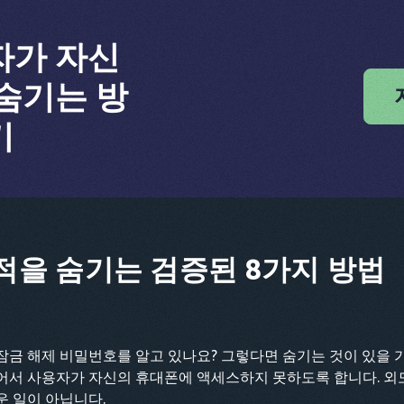
자가 자신
숨기는 방
기
을 숨기는 검증된 8가지 방법
잠금 해제 비밀번호를 알고 있나요? 그렇다면 숨기는 것이 있을 
어서 사용자가 자신의 휴대폰에 액세스하지 못하도록 합니다. 외도
운 일이 아닙니다.