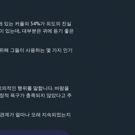
 있는 커플의 54%가 외도의 진실
이 있는데, 대부분은 귀에 듣기 좋은
위해 그들이 사용하는 몇 가지 인기
고의적인 행위를 말합니다. 바람을
감정적 욕구가 충족되지 않았다고 주
밀 관계가 얼마나 오래 지속되었는지