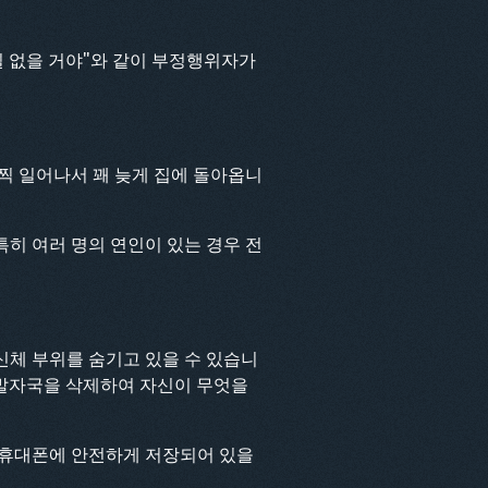
일 없을 거야"와 같이 부정행위자가
일찍 일어나서 꽤 늦게 집에 돌아옵니
특히 여러 명의 연인이 있는 경우 전
 신체 부위를 숨기고 있을 수 있습니
 발자국을 삭제하여 자신이 무엇을
 휴대폰에 안전하게 저장되어 있을