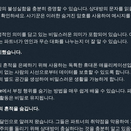
불성실함을 충분히 증명할 수 있습니다. 상대방의 문자를 읽을 때 
는지 확인하세요. 사기꾼은 이러한 숨겨진 암호를 사용하여 메시지
적인 의미를 담고 있는 비밀스러운 의미가 포함되어 있습니다. 
 파트너가 연인과 무슨 대화를 나누는지 더 잘 알 수 있습니다.
치했습니다.
 흔적을 은폐하기 위해 사용하는 독특한 휴대폰 애플리케이션입니
 없는 사람의 시선으로부터 데이터를 보호할 수 있도록 합니다. 
의 별도 공간을 생성하여 비밀스러운 생활을 가능하게 합니다.
ne에서 부정 행위를 숨기는 방법을 매우 쉽게 배울 수 있습니다. 
 활동은 비밀로 유지됩니다.
의 흔적을 숨깁니다.
 달인으로 알려져 왔습니다. 그들은 파트너의 취약점을 악용하여
 주의를 돌리기 위해 상대방이 충실하다는 것을 충분히 알고 있