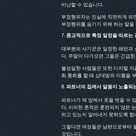
비난할 수 있습니다.
부정행위자는 진실에 직면하게 되면 
부정행위를 숨기기 위해 하는 말을 
종교적으로 특정 일정을 따르는 
대부분의 사기꾼은 일정한 패턴과 스
다. 주말이 다가오면 그들은 긴급한
불성실한 사람들은 또한 디지털 지출
화 통화를 할 때 상대방의 이름을 
파트너의 집에서 알몸이 노출되는
파트너가 제 앞에서 옷을 벗을 수 
다. 이러한 흔적은 훈련되지 않은 
하고 있는지 알아내지 못하도록 합
그렇다면 여성들은 남편으로부터 물
것입니다.