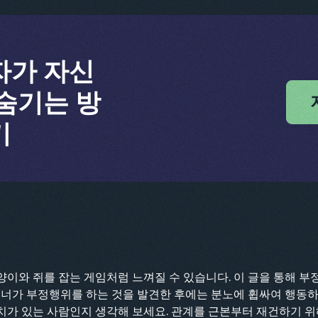
자가 자신
숨기는 방
기
이와 쥐를 잡는 게임처럼 느껴질 수 있습니다. 이 글을 통해 
트너가 부정행위를 하는 것을 발견한 후에는 분노에 휩싸여 행동하
치가 있는 사람인지 생각해 보세요. 관계를 근본부터 재건하기 위