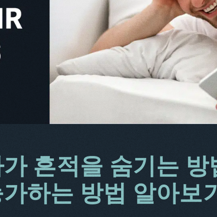
가 흔적을 숨기는 방
능가하는 방법 알아보