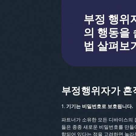
부정 행위
의 행동을 
법 살펴보
부정행위자가 흔적
기기는 비밀번호로 보호됩니다.
파트너가 소유한 모든 디바이스의 
들은 종종 새로운 비밀번호를 만들
함되어 있다는 점을 고려하면 놀라