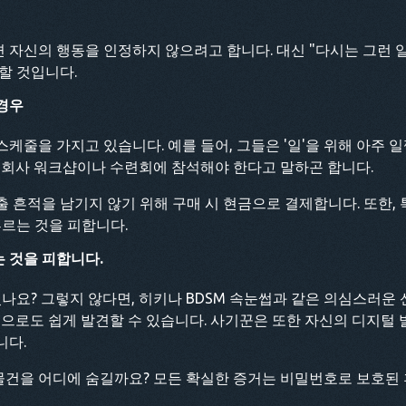
자신의 행동을 인정하지 않으려고 합니다. 대신 "다시는 그런 
할 것입니다.
경우
케줄을 가지고 있습니다. 예를 들어, 그들은 '일'을 위해 아주 
 회사 워크샵이나 수련회에 참석해야 한다고 말하곤 합니다.
 흔적을 남기지 않기 위해 구매 시 현금으로 결제합니다. 또한, 
부르는 것을 피합니다.
 것을 피합니다.
있나요? 그렇지 않다면, 히키나 BDSM 속눈썹과 같은 의심스러운
눈으로도 쉽게 발견할 수 있습니다. 사기꾼은 또한 자신의 디지털
니다.
건을 어디에 숨길까요? 모든 확실한 증거는 비밀번호로 보호된