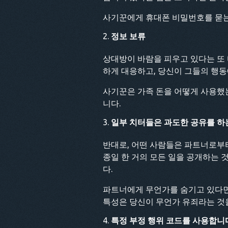
사기꾼에게 휴대폰 비밀번호를 묻는 
정보 보류
상대방이 바람을 피우고 있다는 또
하게 대응하고, 당신이 그들의 행동
사기꾼은 가족 돈을 어떻게 사용했
니다.
일부 치터들은 과도한 공유를 하
반대로, 어떤 사람들은 파트너로부
종일 한 거의 모든 일을 공개하는 
다.
파트너에게 무언가를 숨기고 있다면
특성은 당신이 무언가 유죄라는 것을
특정 부정 행위 코드를 사용합니