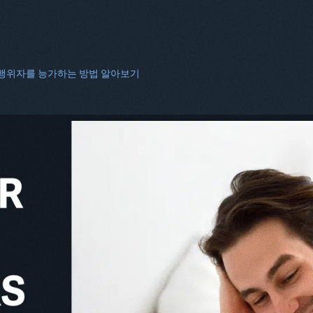
 행위자를 능가하는 방법 알아보기