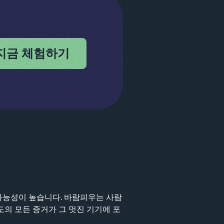
지금 체험하기
가능성이 높습니다. 바람피우는 사람
의 모든 증거가 그 멋진 기기에 포