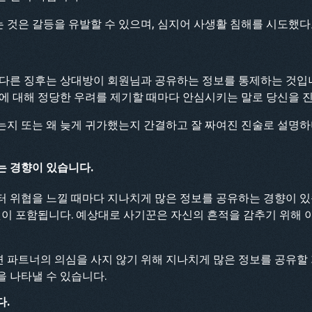
것은 갈등을 유발할 수 있으며, 심지어 사생활 침해를 시도했다
 다른 징후는 상대방이 회원님과 공유하는 정보를 통제하는 것입
에 대해 정당한 우려를 제기할 때마다 안심시키는 말로 당신을 
는지 또는 왜 늦게 귀가했는지 간결하고 잘 짜여진 진술로 설명하
는 경향이 있습니다.
터 위협을 느낄 때마다 지나치게 많은 정보를 공유하는 경향이 있
것이 포함됩니다. 예상대로 사기꾼은 자신의 흔적을 감추기 위해
 파트너의 의심을 사지 않기 위해 지나치게 많은 정보를 공유할
 나타낼 수 있습니다.
다.