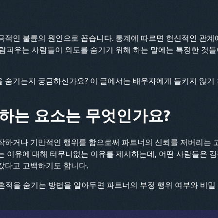
적인 불륜의 원인으로 꼽습니다. 통계에 따르면 헌신적인 관계에
람피우는 사람들이 외도를 숨기기 위해 하는 말에는 특정한 것들
 숨기는지 궁금하신가요? 이 글에서는 배우자에게 들키지 않기 
하는 요소는 무엇인가요?
작하거나 기만적인 행위를 함으로써 파트너의 신뢰를 저버리는 
는 이유에 대해 터무니없는 이유를 제시하는데, 어떤 사람들은 
갔다고 고백하기도 합니다.
의 흔적을 숨기는 방법을 알아두면 파트너의 부정 행위 여부와 비