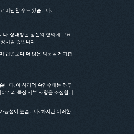
고 비난할 수도 있습니다.
니다. 상대방은 당신의 항의에 교묘
진정시킬 것입니다.
며 답변보다 더 많은 의문을 제기합
습니다. 이 심리적 속임수에는 하루
 이야기의 특정 세부 사항을 조정합니
 가능성이 높습니다. 하지만 이러한