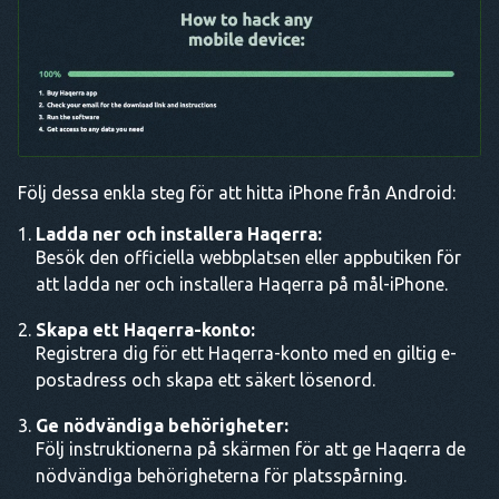
Följ dessa enkla steg för att hitta iPhone från Android:
Ladda ner och installera Haqerra:
Besök den officiella webbplatsen eller appbutiken för
att ladda ner och installera Haqerra på mål-iPhone.
Skapa ett Haqerra-konto:
Registrera dig för ett Haqerra-konto med en giltig e-
postadress och skapa ett säkert lösenord.
Ge nödvändiga behörigheter:
Följ instruktionerna på skärmen för att ge Haqerra de
nödvändiga behörigheterna för platsspårning.