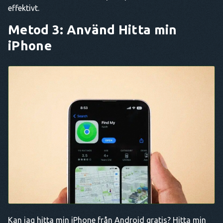
effektivt.
Metod 3: Använd Hitta min
iPhone
Kan jag hitta min iPhone från Android gratis? Hitta min