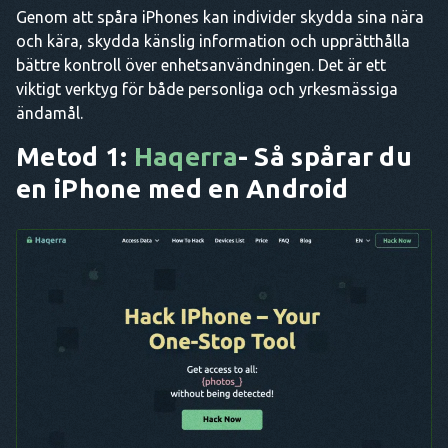
Genom att spåra iPhones kan individer skydda sina nära
och kära, skydda känslig information och upprätthålla
bättre kontroll över enhetsanvändningen. Det är ett
viktigt verktyg för både personliga och yrkesmässiga
ändamål.
Metod 1:
Haqerra
- Så spårar du
en iPhone med en Android