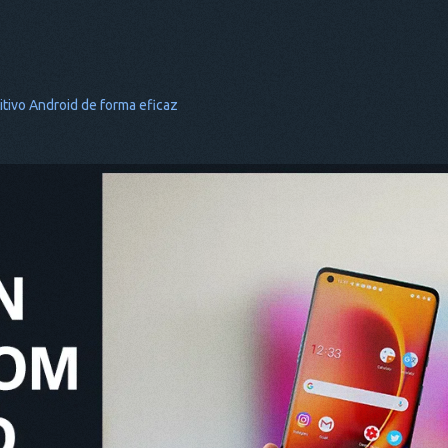
tivo Android de forma eficaz