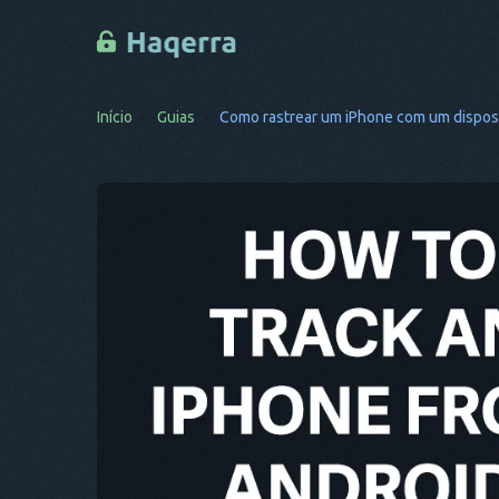
Início
Guias
Como rastrear um iPhone com um disposi