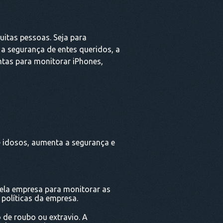
itas pessoas. Seja para
 a segurança de entes queridos, a
ntas para monitorar iPhones,
e idosos, aumenta a segurança e
ela empresa para monitorar as
 políticas da empresa.
 de roubo ou extravio. A