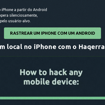
 iPhone a partir do Android
pera silenciosamente,
pelo usuário-alvo.
RASTREAR UM IPHONE COM UM ANDROID
m local no iPhone com o Haqerra