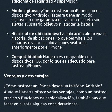
adicional de seguridad y supervisión.
Modo sigiloso:
¿Cómo rastrear un iPhone con un
dispositivo Android? Haqerra tiene un modo
sigiloso, lo que garantiza un rastreo discreto sin
alertar al usuario objetivo ni agotar la batería.
Historial de ubicaciones:
La aplicación almacena el
historial de ubicaciones, lo que permite a los
usuarios revisar las ubicaciones visitadas
anteriormente por el iPhone.
Compatibilidad:
Haqerra es compatible con
dispositivos iOS, por lo que es adecuado para
rastrear iPhones.
Ventajas y desventajas
¿Cómo rastrear un iPhone desde un teléfono Android?
Aunque Haqerra ofrece varias ventajas, como un rastreo
preciso y funciones de geolocalización, también hay que
tener en cuenta algunas consideraciones: