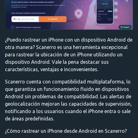
¿Puedo rastrear un iPhone con un dispositivo Android de
otra manera? Scanerro es una herramienta excepcional
para rastrear la ubicación de un iPhone utilizando un
dispositivo Android. Vale la pena destacar sus
características, ventajas e inconvenientes.
Scanerro cuenta con compatibilidad multiplataforma, lo
que garantiza un funcionamiento fluido en dispositivos
Android sin problemas de compatibilidad. Las alertas de
geolocalización mejoran las capacidades de supervisión,
notificando a los usuarios cuando el iPhone entra o sale
de áreas predefinidas.
¿Cómo rastrear un iPhone desde Android en Scanerro?