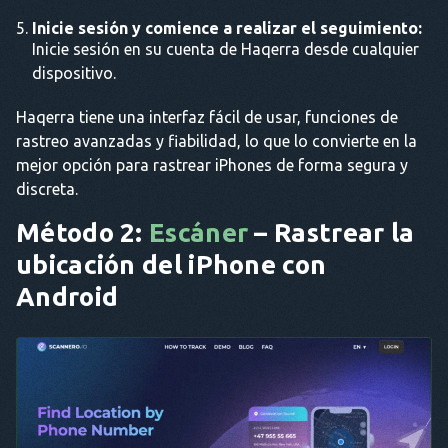
Inicie sesión y comience a realizar el seguimiento:
Inicie sesión en su cuenta de Haqerra desde cualquier
dispositivo.
Haqerra tiene una interfaz fácil de usar, funciones de
rastreo avanzadas y fiabilidad, lo que lo convierte en la
mejor opción para rastrear iPhones de forma segura y
discreta.
Método 2:
Escáner
– Rastrear la
ubicación del iPhone con
Android