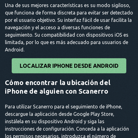
Una de sus mejores características es su modo sigiloso,
que funciona de forma discreta para evitar ser detectado
por el usuario objetivo. Su interfaz fácil de usar facilita la
navegación y el acceso a diversas funciones de
seguimiento. Su compatibilidad con dispositivos iOS es
limitada, por lo que es más adecuado para usuarios de
Android.
LOCALIZAR IPHONE DESDE ANDROID
Cómo encontrar la ubicación del
iPhone de alguien con Scanerro
Para utilizar Scanerro para el seguimiento de iPhone,
descargue la aplicación desde Google Play Store,
instálela en su dispositivo Android y siga las
instrucciones de configuración. Conceda a la aplicación
los permisos necesarios, introduzca el número de