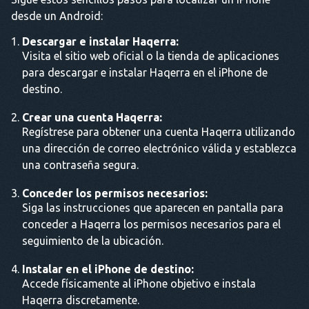
desde un Android:
Descargar e instalar Haqerra:
Visita el sitio web oficial o la tienda de aplicaciones
para descargar e instalar Haqerra en el iPhone de
destino.
Crear una cuenta Haqerra:
Regístrese para obtener una cuenta Haqerra utilizando
una dirección de correo electrónico válida y establezca
una contraseña segura.
Conceder los permisos necesarios:
Siga las instrucciones que aparecen en pantalla para
conceder a Haqerra los permisos necesarios para el
seguimiento de la ubicación.
Instalar en el iPhone de destino:
Accede físicamente al iPhone objetivo e instala
Haqerra discretamente.