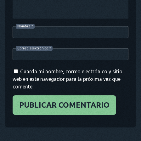
Nombre
*
Correo electrónico
*
Guarda mi nombre, correo electrónico y sitio
web en este navegador para la próxima vez que
comente.
PUBLICAR COMENTARIO