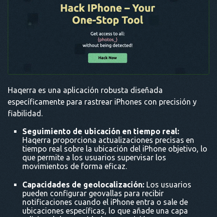
Haqerra es una aplicación robusta diseñada
específicamente para rastrear iPhones con precisión y
fiabilidad.
Seguimiento de ubicación en tiempo real:
Haqerra proporciona actualizaciones precisas en
tiempo real sobre la ubicación del iPhone objetivo, lo
que permite a los usuarios supervisar los
movimientos de forma eficaz.
Capacidades de geolocalización:
Los usuarios
pueden configurar geovallas para recibir
notificaciones cuando el iPhone entra o sale de
ubicaciones específicas, lo que añade una capa