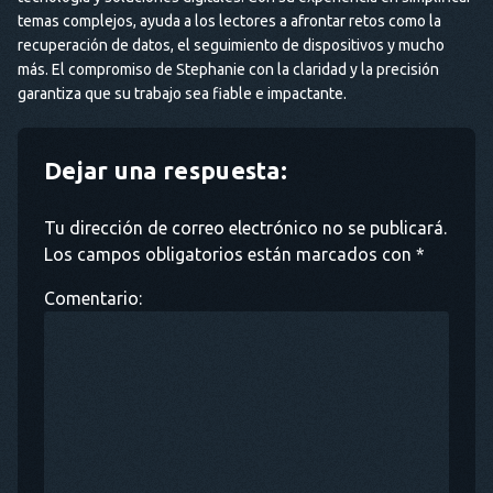
temas complejos, ayuda a los lectores a afrontar retos como la
recuperación de datos, el seguimiento de dispositivos y mucho
más. El compromiso de Stephanie con la claridad y la precisión
garantiza que su trabajo sea fiable e impactante.
Dejar una respuesta:
Tu dirección de correo electrónico no se publicará.
Los campos obligatorios están marcados con *
Comentario: