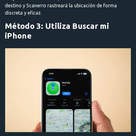
destino y Scanerro rastreará la ubicación de forma
discreta y eficaz.
Método 3: Utiliza Buscar mi
iPhone