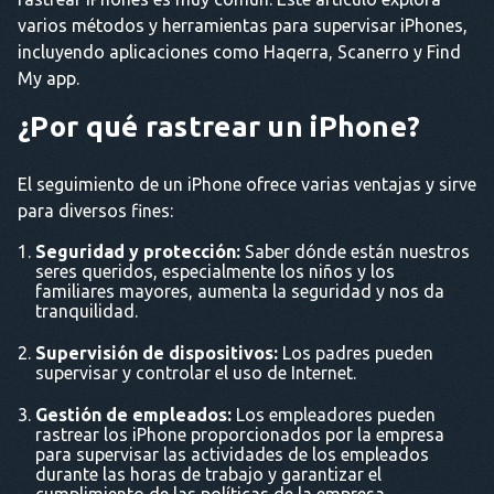
varios métodos y herramientas para supervisar iPhones,
incluyendo aplicaciones como Haqerra, Scanerro y Find
My app.
¿Por qué rastrear un iPhone?
El seguimiento de un iPhone ofrece varias ventajas y sirve
para diversos fines:
Seguridad y protección:
Saber dónde están nuestros
seres queridos, especialmente los niños y los
familiares mayores, aumenta la seguridad y nos da
tranquilidad.
Supervisión de dispositivos:
Los padres pueden
supervisar y controlar el uso de Internet.
Gestión de empleados:
Los empleadores pueden
rastrear los iPhone proporcionados por la empresa
para supervisar las actividades de los empleados
durante las horas de trabajo y garantizar el