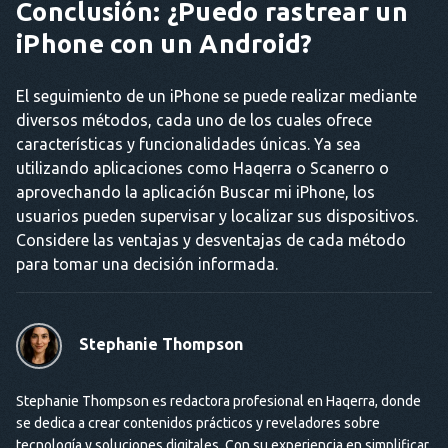
Conclusión: ¿Puedo rastrear un
iPhone con un Android?
El seguimiento de un iPhone se puede realizar mediante
diversos métodos, cada uno de los cuales ofrece
características y funcionalidades únicas. Ya sea
utilizando aplicaciones como Haqerra o Scanerro o
aprovechando la aplicación Buscar mi iPhone, los
usuarios pueden supervisar y localizar sus dispositivos.
Considere las ventajas y desventajas de cada método
para tomar una decisión informada.
Stephanie Thompson
Stephanie Thompson es redactora profesional en Haqerra, donde
se dedica a crear contenidos prácticos y reveladores sobre
tecnología y soluciones digitales. Con su experiencia en simplificar