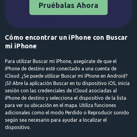
Pruébalas Ahora
Cómo encontrar un iPhone con Buscar
mi iPhone
Para utilizar Buscar mi iPhone, asegúrate de que el
iPhone de destino esté conectado a una cuenta de
iCloud. ¿Se puede utilizar Buscar mi iPhone en Android?
¡Sí! Abre la aplicación Buscar en tu dispositivo iOS, inicia
sesión con las credenciales de iCloud asociadas al
iPhone de destino y selecciona el dispositivo de la lista
para ver su ubicación en el mapa. Utiliza funciones
adicionales como el modo Perdido o Reproducir sonido
según sea necesario para ayudar a localizar el
dispositivo.