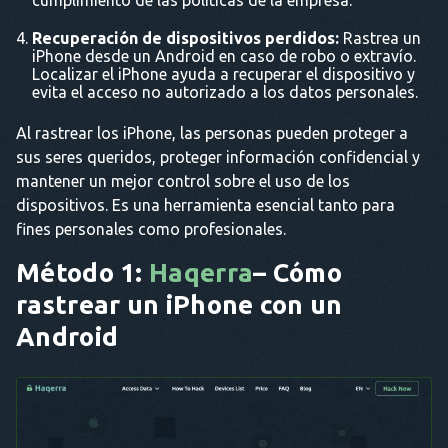
cumplimiento de las políticas de la empresa.
Recuperación de dispositivos perdidos:
Rastrea un
iPhone desde un Android en caso de robo o extravío.
Localizar el iPhone ayuda a recuperar el dispositivo y
evita el acceso no autorizado a los datos personales.
Al rastrear los iPhone, las personas pueden proteger a
sus seres queridos, proteger información confidencial y
mantener un mejor control sobre el uso de los
dispositivos. Es una herramienta esencial tanto para
fines personales como profesionales.
Método 1:
Haqerra
– Cómo
rastrear un iPhone con un
Android