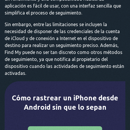
aplicación es fácil de usar, con una interfaz sencilla que
simplifica el proceso de seguimiento.
Sin embargo, entre las limitaciones se incluyen la
necesidad de disponer de las credenciales de la cuenta
de iCloud y de conexión a Internet en el dispositivo de
destino para realizar un seguimiento preciso. Además,
Find My puede no ser tan discreto como otros métodos
de seguimiento, ya que notifica al propietario del
dispositivo cuando las actividades de seguimiento están
activadas.
Cómo rastrear un iPhone desde
Android sin que lo sepan