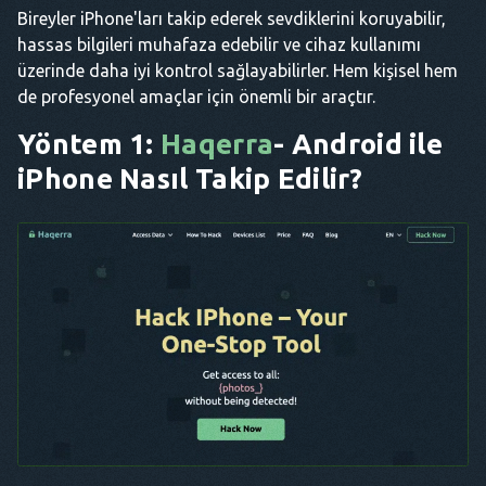
Bireyler iPhone'ları takip ederek sevdiklerini koruyabilir,
hassas bilgileri muhafaza edebilir ve cihaz kullanımı
üzerinde daha iyi kontrol sağlayabilirler. Hem kişisel hem
de profesyonel amaçlar için önemli bir araçtır.
Yöntem 1:
Haqerra
- Android ile
iPhone Nasıl Takip Edilir?