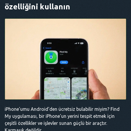
özelliğini kullanın
iPhone'umu Android'den ücretsiz bulabilir miyim? Find
My uygulaması, bir iPhone'un yerini tespit etmek için
çeşitli özellikler ve işlevler sunan güçlü bir araçtır.
Karmaşık değildir.