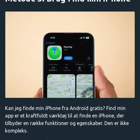
Kan jeg finde min iPhone fra Android gratis? Find min
app er et kraftfuldt værktøj til at finde en iPhone, der
tilbyder en række funktioner og egenskaber. Den er ikke
kompleks.