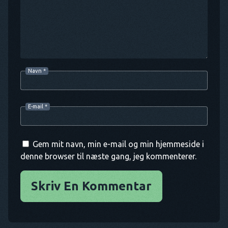
Navn
*
E-mail
*
Gem mit navn, min e-mail og min hjemmeside i
denne browser til næste gang, jeg kommenterer.
Skriv En Kommentar