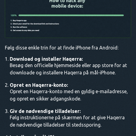
Følg disse enkle trin for at finde iPhone fra Android:
Download og installer Haqerra:
Besøg den officielle hjemmeside eller app store for at
downloade og installere Haqerra på mål-iPhone.
Opret en Haqerra-konto:
Opret en Haqerra-konto med en gyldig e-mailadresse,
og opret en sikker adgangskode.
Giv de nødvendige tilladelser:
Følg instruktionerne på skærmen for at give Haqerra
de nødvendige tilladelser til stedssporing.