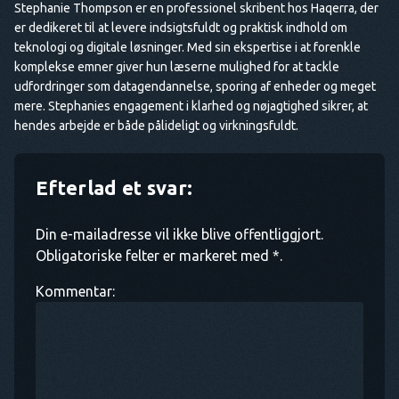
Stephanie Thompson er en professionel skribent hos Haqerra, der
er dedikeret til at levere indsigtsfuldt og praktisk indhold om
teknologi og digitale løsninger. Med sin ekspertise i at forenkle
komplekse emner giver hun læserne mulighed for at tackle
udfordringer som datagendannelse, sporing af enheder og meget
mere. Stephanies engagement i klarhed og nøjagtighed sikrer, at
hendes arbejde er både pålideligt og virkningsfuldt.
Efterlad et svar:
Din e-mailadresse vil ikke blive offentliggjort.
Obligatoriske felter er markeret med *.
Kommentar: