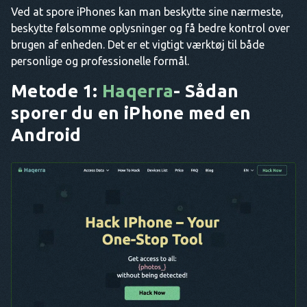
Ved at spore iPhones kan man beskytte sine nærmeste,
beskytte følsomme oplysninger og få bedre kontrol over
brugen af enheden. Det er et vigtigt værktøj til både
personlige og professionelle formål.
Metode 1:
Haqerra
- Sådan
sporer du en iPhone med en
Android