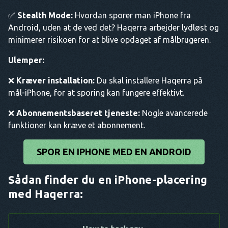
✅
Stealth Mode:
Hvordan sporer man iPhone fra
Android, uden at de ved det? Haqerra arbejder lydløst og
minimerer risikoen for at blive opdaget af målbrugeren.
Ulemper:
❌
Kræver installation:
Du skal installere Haqerra på
mål-iPhone, for at sporing kan fungere effektivt.
❌
Abonnementsbaseret tjeneste:
Nogle avancerede
funktioner kan kræve et abonnement.
SPOR EN IPHONE MED EN ANDROID
Sådan finder du en iPhone-placering
med Haqerra: