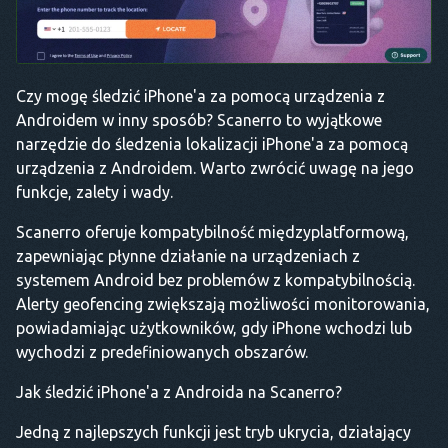
Czy mogę śledzić iPhone'a za pomocą urządzenia z
Androidem w inny sposób? Scanerro to wyjątkowe
narzędzie do śledzenia lokalizacji iPhone'a za pomocą
urządzenia z Androidem. Warto zwrócić uwagę na jego
funkcje, zalety i wady.
Scanerro oferuje kompatybilność międzyplatformową,
zapewniając płynne działanie na urządzeniach z
systemem Android bez problemów z kompatybilnością.
Alerty geofencing zwiększają możliwości monitorowania,
powiadamiając użytkowników, gdy iPhone wchodzi lub
wychodzi z predefiniowanych obszarów.
Jak śledzić iPhone'a z Androida na Scanerro?
Jedną z najlepszych funkcji jest tryb ukrycia, działający