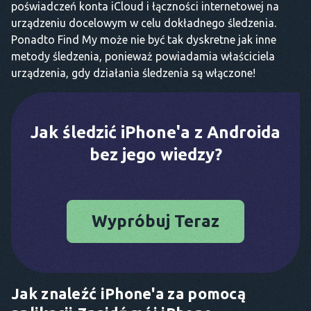
poświadczeń konta iCloud i łączności internetowej na
urządzeniu docelowym w celu dokładnego śledzenia.
Ponadto Find My może nie być tak dyskretne jak inne
metody śledzenia, ponieważ powiadamia właściciela
urządzenia, gdy działania śledzenia są włączone!
Jak śledzić iPhone'a z Androida
bez jego wiedzy?
Wypróbuj Teraz
Jak znaleźć iPhone'a za pomocą