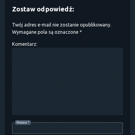
Zostaw odpowiedź:
Twój adres e-mail nie zostanie opublikowany.
Wymagane pola są oznaczone *
Komentarz:
Nazwa
*