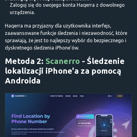
Zaloguj się do swojego konta Haqerra z dowolnego
urządzenia.
Haqerra ma przyjazny dla użytkownika interfejs,
zaawansowane funkcje śledzenia i niezawodność, które
sprawiają, że jest to najlepszy wybór do bezpiecznego i
dyskretnego śledzenia iPhone'ów.
Metoda 2:
Scanerro
- Śledzenie
lokalizacji iPhone'a za pomocą
Androida