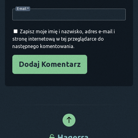
E-mail
*
Zapisz moje imię i nazwisko, adres e-mail i
stronę internetową w tej przeglądarce do
następnego komentowania.
Dodaj Komentarz