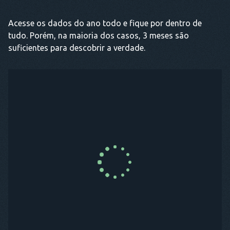
Acesse os dados do ano todo e fique por dentro de
tudo. Porém, na maioria dos casos, 3 meses são
suficientes para descobrir a verdade.
COMPRE AGORA