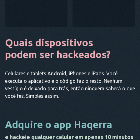
Quais dispositivos
podem ser hackeados?
Celulares e tablets Android, iPhones e iPads. Você
executa o aplicativo e o código faz o resto. Nenhum
vestígio é deixado para trás, então ninguém saberá o que
você fez. Simples assim.
Adquire o app Haqerra
e hackeie qualquer celular em apenas 10 minutos