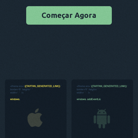
Começar Agora