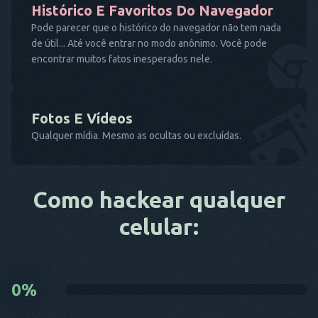
Histórico E Favoritos Do Navegador
Pode parecer que o histórico do navegador não tem nada
de útil... Até você entrar no modo anônimo. Você pode
encontrar muitos fatos inesperados nele.
Fotos E Vídeos
Qualquer mídia. Mesmo as ocultas ou excluídas.
Como hackear qualquer
celular:
0
%