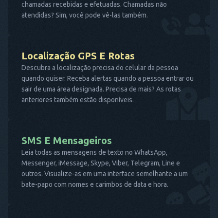
chamadas recebidas e efetuadas. Chamadas não
atendidas? Sim, você pode vê-las também.
Localização GPS E Rotas
Descubra a localização precisa do celular da pessoa
quando quiser. Receba alertas quando a pessoa entrar ou
sair de uma área designada. Precisa de mais? As rotas
anteriores também estão disponíveis.
SMS E Mensageiros
Leia todas as mensagens de texto no WhatsApp,
Messenger, iMessage, Skype, Viber, Telegram, Line e
outros. Visualize-as em uma interface semelhante a um
bate-papo com nomes e carimbos de data e hora.