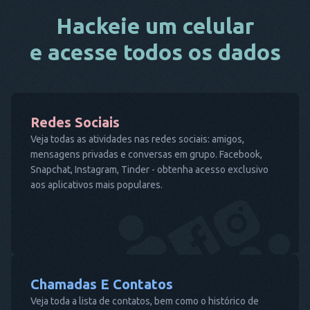
Hackeie um celular
e acesse todos os dados
Redes Sociais
Veja todas as atividades nas redes sociais: amigos,
mensagens privadas e conversas em grupo. Facebook,
Snapchat, Instagram, Tinder - obtenha acesso exclusivo
aos aplicativos mais populares.
Chamadas E Contatos
Veja toda a lista de contatos, bem como o histórico de