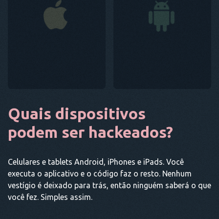
Quais dispositivos
podem ser hackeados?
Celulares e tablets Android, iPhones e iPads. Você
executa o aplicativo e o código faz o resto. Nenhum
vestígio é deixado para trás, então ninguém saberá o que
você fez. Simples assim.