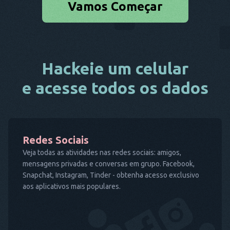
Vamos Começar
Hackeie um celular
e acesse todos os dados
Redes Sociais
Veja todas as atividades nas redes sociais: amigos,
mensagens privadas e conversas em grupo. Facebook,
Snapchat, Instagram, Tinder - obtenha acesso exclusivo
aos aplicativos mais populares.