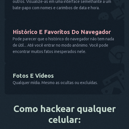
outros. Visualize-as em uma interface semelhante a um
bate-papo com nomes e carimbos de data e hora.
Histórico E Favoritos Do Navegador
Pode parecer que o histórico do navegador não tem nada
de útil... Até você entrar no modo anônimo. Você pode
encontrar muitos fatos inesperados nele.
Fotos E Vídeos
Qualquer mídia. Mesmo as ocultas ou excluídas.
Como hackear qualquer
celular: