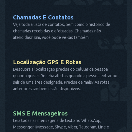
Chamadas E Contatos
Veja toda a lista de contatos, bem como o histórico de
chamadas recebidas e efetuadas. Chamadas não
atendidas? Sim, você pode vê-las também.
Localização GPS E Rotas
Descubra a localização precisa do celular da pessoa
quando quiser. Receba alertas quando a pessoa entrar ou
sair de uma área designada. Precisa de mais? As rotas
anteriores também estão disponíveis.
SMS E Mensageiros
Leia todas as mensagens de texto no WhatsApp,
Messenger, iMessage, Skype, Viber, Telegram, Line e