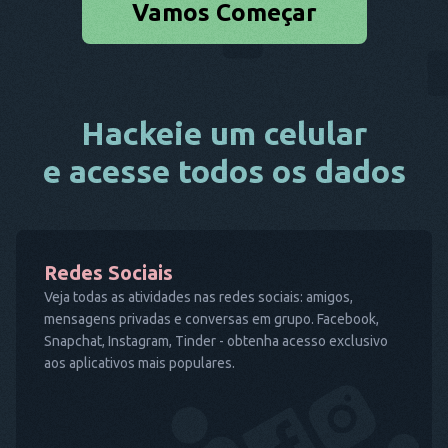
Vamos Começar
Hackeie um celular
e acesse todos os dados
Redes Sociais
Veja todas as atividades nas redes sociais: amigos,
mensagens privadas e conversas em grupo. Facebook,
Snapchat, Instagram, Tinder - obtenha acesso exclusivo
aos aplicativos mais populares.