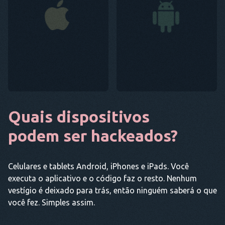
Quais dispositivos
podem ser hackeados?
Celulares e tablets Android, iPhones e iPads. Você
executa o aplicativo e o código faz o resto. Nenhum
vestígio é deixado para trás, então ninguém saberá o que
você fez. Simples assim.