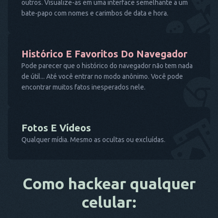
outros. Visualize-as em uma interface semelhante a um
bate-papo com nomes e carimbos de data e hora.
Histórico E Favoritos Do Navegador
Pode parecer que o histórico do navegador não tem nada
de útil... Até você entrar no modo anônimo. Você pode
encontrar muitos fatos inesperados nele.
Fotos E Vídeos
Qualquer mídia. Mesmo as ocultas ou excluídas.
Como hackear qualquer
celular: