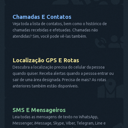
Chamadas E Contatos
Veja toda a lista de contatos, bem como o histórico de
chamadas recebidas e efetuadas. Chamadas não
atendidas? Sim, você pode vê-las também.
Localização GPS E Rotas
Descubra a localização precisa do celular da pessoa
quando quiser. Receba alertas quando a pessoa entrar ou
sair de uma área designada. Precisa de mais? As rotas
anteriores também estão disponíveis.
SMS E Mensageiros
Leia todas as mensagens de texto no WhatsApp,
Messenger, iMessage, Skype, Viber, Telegram, Line e