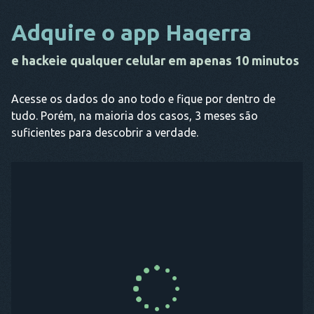
Adquire o app Haqerra
e hackeie qualquer celular em apenas 10 minutos
Acesse os dados do ano todo e fique por dentro de
tudo. Porém, na maioria dos casos, 3 meses são
suficientes para descobrir a verdade.
COMPRE AGORA