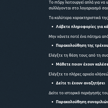
Το mSpy λειτουργεί απλά για να
συλλέγονται στο λογαριασμό σας
Τα καλύτερα χαρακτηριστικά της 
Λάβετε πληροφορίες για κ
Μην χάνετε ποτέ ένα πάτημα από 
Παρακολούθηση της τρέχου
Ελέγξτε τη θέση τους από τη συσ
Μάθετε ποιον έχουν καλέσε
Ελέγξτε το πλήρες αρχείο κλήσε
Δείτε τι έχουν αναζητήσει
Δείτε το ιστορικό περιήγησής το
Παρακολούθηση συνομιλιών