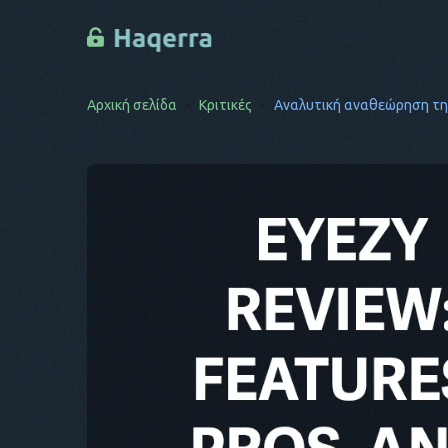
Αρχική σελίδα
Κριτικές
Αναλυτική αναθεώρηση τη