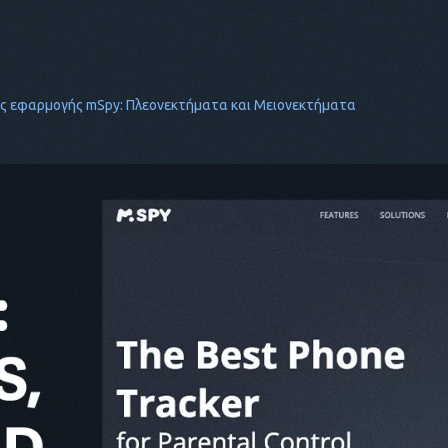
ς εφαρμογής mSpy: Πλεονεκτήματα και Μειονεκτήματα