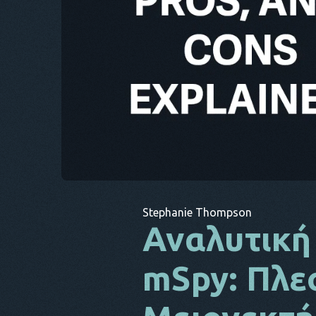
Stephanie Thompson
Αναλυτική
mSpy: Πλε