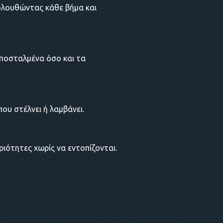
ολουθώντας κάθε βήμα και
αποσταλμένα όσο και τα
ου στέλνει ή λαμβάνει.
ιότητες χωρίς να εντοπίζονται.