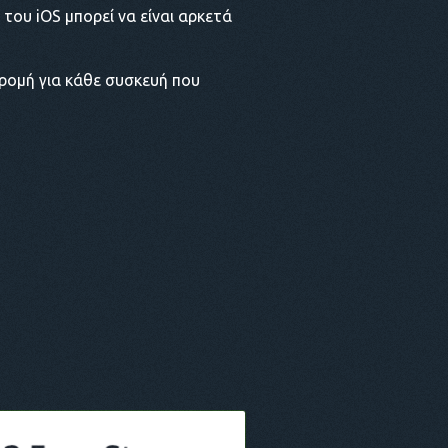
του iOS μπορεί να είναι αρκετά
ρομή για κάθε συσκευή που