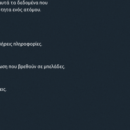
 αυτά τα δεδομένα που
ότητα ενός ατόμου.
λήρεις πληροφορίες.
τωση που βρεθούν σε μπελάδες.
ις.