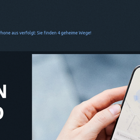
hone aus verfolgt: Sie finden 4 geheime Wege!