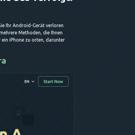
Sie Ihr Android-Gerät verloren
 mehrere Methoden, die Ihnen
 ein iPhone zu orten, darunter
ra