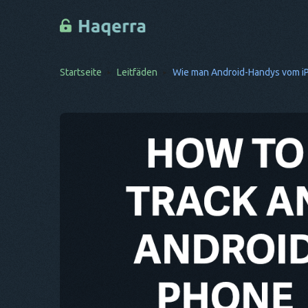
Startseite
Leitfäden
Wie man Android-Handys vom iP