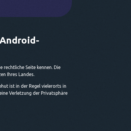
 Android-
 rechtliche Seite kennen. Die
en Ihres Landes.
t ist in der Regel vielerorts in
ine Verletzung der Privatsphäre