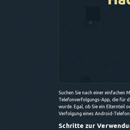
Suchen Sie nach einer einfachen M
Telefonverfolgungs-App, die für 
wurde. Egal, ob Sie ein Elternteil 
Verfolgung eines Android-Telefons
Schritte zur Verwend