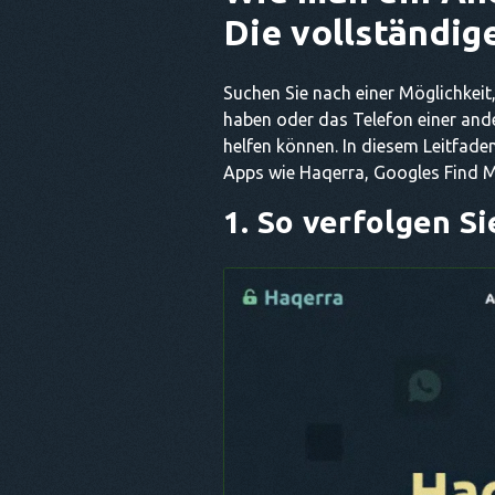
Die vollständig
Suchen Sie nach einer Möglichkeit
haben oder das Telefon einer and
helfen können. In diesem Leitfaden
Apps wie Haqerra, Googles Find M
1. So verfolgen S