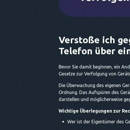
Verstoße ich ge
Telefon über ei
Bevor Sie damit beginnen, ein And
Gesetze zur Verfolgung von Geräte
Die Überwachung des eigenen Gerät
Ordnung. Das Aufspüren des Gerät
darstellen und möglicherweise ge
Wichtige Überlegungen zur Rec
Wer ist der Eigentümer des G