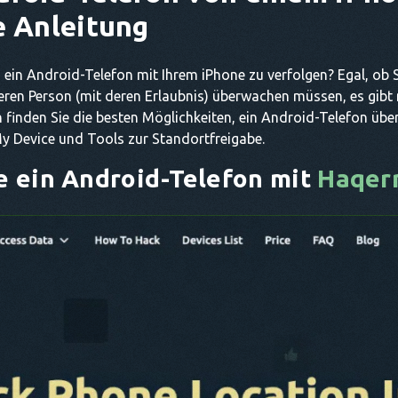
e Anleitung
, ein Android-Telefon mit Ihrem iPhone zu verfolgen? Egal, ob 
eren Person (mit deren Erlaubnis) überwachen müssen, es gibt
 finden Sie die besten Möglichkeiten, ein Android-Telefon über
y Device und Tools zur Standortfreigabe.
ie ein Android-Telefon mit
Haqer