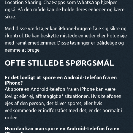
Location Sharing. Chat-apps som WhatsApp hjælper
også. På den måde kan de holde deres enheder og kære
sikre.
Med disse værktøjer kan iPhone-brugere føle sig sikre og
i kontrol. De kan beskytte mistede enheder eller holde øje
med familiemedlemmer. Disse løsninger er pålidelige og
nemme at bruge.
OFTE STILLEDE SPØRGSMÅL
Er det lovligt at spore en Android-telefon fra en
iPhone?
At spore en Android-telefon fra en iPhone kan være
lovligt eller ej, afhængigt af situationen. Hvis telefonen
ejes af den person, der bliver sporet, eller hvis
vedkommende er indforstået med det, er det normalt i
orden.
Hvordan kan man spore en Android-telefon fra en