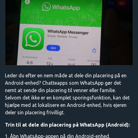
Leder du efter en nem måde at dele din placering på en
Android-enhed? Chatteapps som WhatsApp gør det
nemt at sende din placering til venner eller familie.
Selvom det ikke er en komplet sporingsfunktion, kan det
hjælpe med at lokalisere en Android-enhed, hvis ejeren
deler sin placering frivilligt.
Trin til at dele din placering på WhatsApp (Android):
Åbn WhatsApp-appen på din Android-enhed.