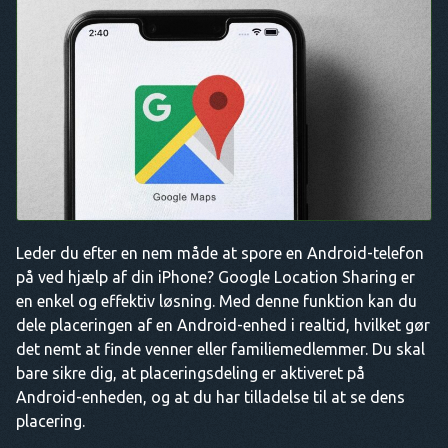
Leder du efter en nem måde at spore en Android-telefon
på ved hjælp af din iPhone? Google Location Sharing er
en enkel og effektiv løsning. Med denne funktion kan du
dele placeringen af en Android-enhed i realtid, hvilket gør
det nemt at finde venner eller familiemedlemmer. Du skal
bare sikre dig, at placeringsdeling er aktiveret på
Android-enheden, og at du har tilladelse til at se dens
placering.