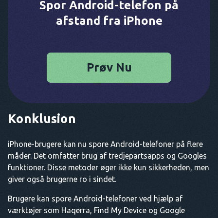
Spor Android-telefon på
afstand fra iPhone
Prøv Nu
Konklusion
iPhone-brugere kan nu spore Android-telefoner på flere
måder. Det omfatter brug af tredjepartsapps og Googles
funktioner. Disse metoder øger ikke kun sikkerheden, men
giver også brugerne ro i sindet.
Brugere kan spore Android-telefoner ved hjælp af
værktøjer som Haqerra, Find My Device og Google