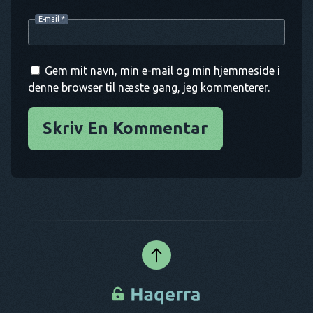
E-mail
*
Gem mit navn, min e-mail og min hjemmeside i
denne browser til næste gang, jeg kommenterer.
Skriv En Kommentar