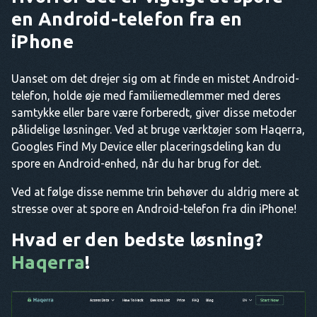
en Android-telefon fra en
iPhone
Uanset om det drejer sig om at finde en mistet Android-
telefon, holde øje med familiemedlemmer med deres
samtykke eller bare være forberedt, giver disse metoder
pålidelige løsninger. Ved at bruge værktøjer som Haqerra,
Googles Find My Device eller placeringsdeling kan du
spore en Android-enhed, når du har brug for det.
Ved at følge disse nemme trin behøver du aldrig mere at
stresse over at spore en Android-telefon fra din iPhone!
Hvad er den bedste løsning?
Haqerra
!