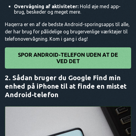
Overvågning af aktiviteter:
Hold øje med app-
brug, beskeder og meget mere.
Haqerra er en af de bedste Android-sporingsapps til alle,
der har brug for pålidelige og brugervenlige værktøjer til
telefonovervågning. Kom i gang i dag!
SPOR ANDROID-TELEFON UDEN AT DE
VED DET
2. Sådan bruger du Google Find min
enhed på iPhone til at finde en mistet
Android-telefon