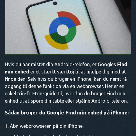
Hvis du har mistet din Android-telefon, er Googles
Find
min enhed
er et stærkt værktøj til at hjælpe dig med at
finde den. Selv hvis du bruger en iPhone, kan du nemt få
adgang til denne funktion via en webbrowser. Her er en
enkel trin-for-trin-guide til, hvordan du bruger Find min
enhed til at spore din tabte eller stjålne Android-telefon.
Sådan bruger du Google Find min enhed på iPhone:
Åbn webbrowseren på din iPhone.