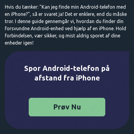
Hvis du tænker: "Kan jeg finde min Android-telefon med
en iPhone?", så er svaret ja! Det er enklere, end du måske
tror. I denne guide gennemgår vi, hvordan du finder din
forsvundne Android-enhed ved hjælp af en iPhone. Hold
forbindelsen, vær sikker, og mist aldrig sporet af dine
enheder igen!
Spor Android-telefon på
afstand fra iPhone
Prøv Nu