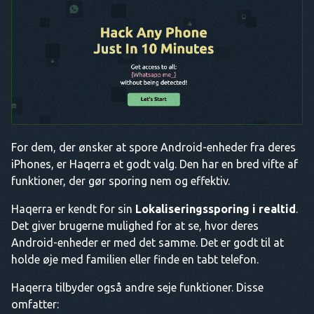
For dem, der ønsker at spore Android-enheder fra deres
iPhones, er Haqerra et godt valg. Den har en bred vifte af
funktioner, der gør sporing nem og effektiv.
Haqerra er kendt for sin
Lokaliseringssporing i realtid
.
Det giver brugerne mulighed for at se, hvor deres
Android-enheder er med det samme. Det er godt til at
holde øje med familien eller finde en tabt telefon.
Haqerra tilbyder også andre seje funktioner. Disse
omfatter: