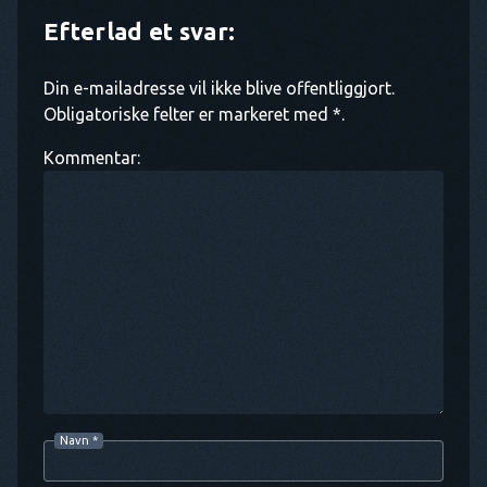
Efterlad et svar:
Din e-mailadresse vil ikke blive offentliggjort.
Obligatoriske felter er markeret med *.
Kommentar:
Navn
*