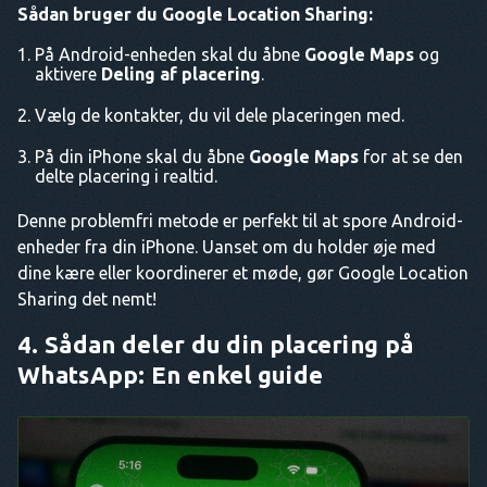
Sådan bruger du Google Location Sharing:
På Android-enheden skal du åbne
Google Maps
og
aktivere
Deling af placering
.
Vælg de kontakter, du vil dele placeringen med.
På din iPhone skal du åbne
Google Maps
for at se den
delte placering i realtid.
Denne problemfri metode er perfekt til at spore Android-
enheder fra din iPhone. Uanset om du holder øje med
dine kære eller koordinerer et møde, gør Google Location
Sharing det nemt!
4. Sådan deler du din placering på
WhatsApp: En enkel guide