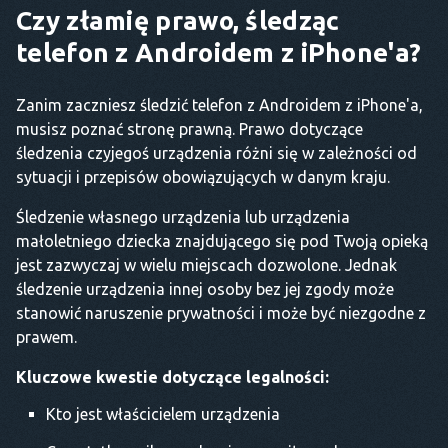
Czy złamię prawo, śledząc
telefon z Androidem z iPhone'a?
Zanim zaczniesz śledzić telefon z Androidem z iPhone'a,
musisz poznać stronę prawną. Prawo dotyczące
śledzenia czyjegoś urządzenia różni się w zależności od
sytuacji i przepisów obowiązujących w danym kraju.
Śledzenie własnego urządzenia lub urządzenia
małoletniego dziecka znajdującego się pod Twoją opieką
jest zazwyczaj w wielu miejscach dozwolone. Jednak
śledzenie urządzenia innej osoby bez jej zgody może
stanowić naruszenie prywatności i może być niezgodne z
prawem.
Kluczowe kwestie dotyczące legalności:
Kto jest właścicielem urządzenia