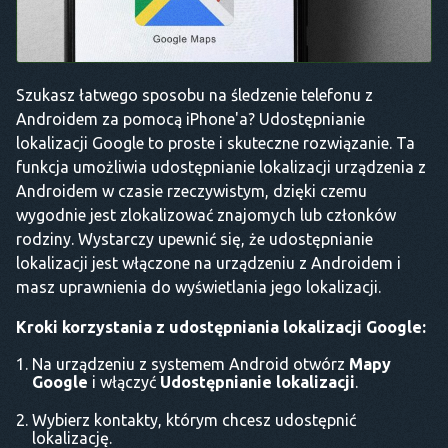
Szukasz łatwego sposobu na śledzenie telefonu z
Androidem za pomocą iPhone'a? Udostępnianie
lokalizacji Google to proste i skuteczne rozwiązanie. Ta
funkcja umożliwia udostępnianie lokalizacji urządzenia z
Androidem w czasie rzeczywistym, dzięki czemu
wygodnie jest zlokalizować znajomych lub członków
rodziny. Wystarczy upewnić się, że udostępnianie
lokalizacji jest włączone na urządzeniu z Androidem i
masz uprawnienia do wyświetlania jego lokalizacji.
Kroki korzystania z udostępniania lokalizacji Google:
Na urządzeniu z systemem Android otwórz
Mapy
Google
i włączyć
Udostępnianie lokalizacji
.
Wybierz kontakty, którym chcesz udostępnić
lokalizację.