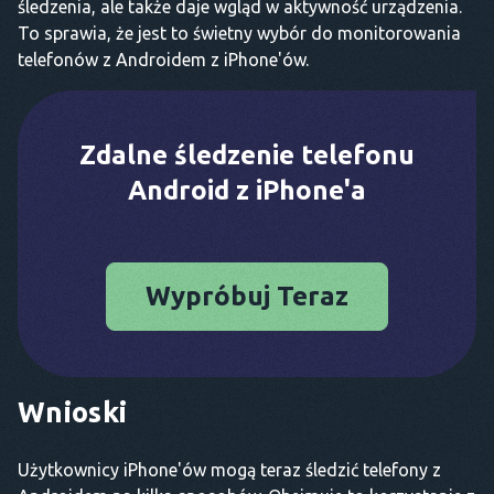
śledzenia, ale także daje wgląd w aktywność urządzenia.
To sprawia, że jest to świetny wybór do monitorowania
telefonów z Androidem z iPhone'ów.
Zdalne śledzenie telefonu
Android z iPhone'a
Wypróbuj Teraz
Wnioski
Użytkownicy iPhone'ów mogą teraz śledzić telefony z