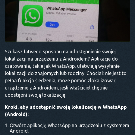
Szukasz łatwego sposobu na udostępnienie swojej
lokalizacji na urządzeniu z Androidem? Aplikacje do
czatowania, takie jak WhatsApp, ułatwiają wysyłanie
lokalizacji do znajomych lub rodziny. Chociaż nie jest to
pełna funkcja śledzenia, może pomóc zlokalizować
urządzenie z Androidem, jeśli właściciel chętnie
udostępni swoją lokalizację.
Kroki, aby udostępnić swoją lokalizację w WhatsApp
(Android):
Otwórz aplikację WhatsApp na urządzeniu z systemem
Android.