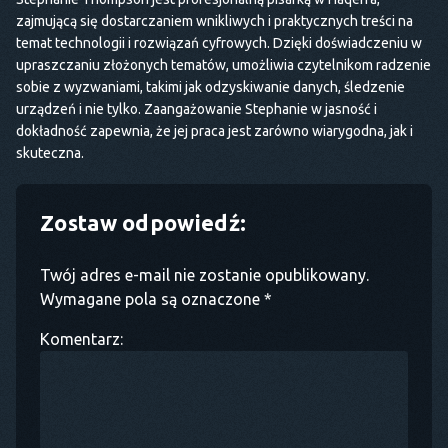
zajmującą się dostarczaniem wnikliwych i praktycznych treści na
temat technologii i rozwiązań cyfrowych. Dzięki doświadczeniu w
upraszczaniu złożonych tematów, umożliwia czytelnikom radzenie
sobie z wyzwaniami, takimi jak odzyskiwanie danych, śledzenie
urządzeń i nie tylko. Zaangażowanie Stephanie w jasność i
dokładność zapewnia, że jej praca jest zarówno wiarygodna, jak i
skuteczna.
Zostaw odpowiedź:
Twój adres e-mail nie zostanie opublikowany.
Wymagane pola są oznaczone *
Komentarz: