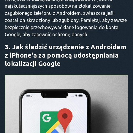
najskuteczniejszych sposobów na zlokalizowanie
zagubionego telefonu z Androidem, zwłaszcza jeśli
został on skradziony lub zgubiony. Pamiętaj, aby zawsze
bezpiecznie przechowywać dane logowania do konta
Google, aby zapewnić ochronę danych.
3. Jak śledzić urządzenie z Androidem
z iPhone'a za pomocą udostępniania
lokalizacji Google