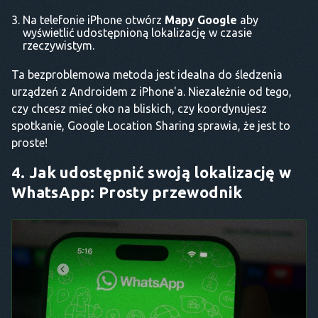
Na telefonie iPhone otwórz
Mapy Google
aby
wyświetlić udostępnioną lokalizację w czasie
rzeczywistym.
Ta bezproblemowa metoda jest idealna do śledzenia
urządzeń z Androidem z iPhone'a. Niezależnie od tego,
czy chcesz mieć oko na bliskich, czy koordynujesz
spotkanie, Google Location Sharing sprawia, że jest to
proste!
4. Jak udostępnić swoją lokalizację w
WhatsApp: Prosty przewodnik