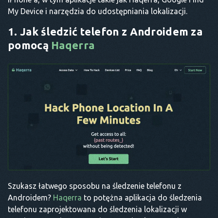
My Device i narzędzia do udostępniania lokalizacji.
1. Jak śledzić telefon z Androidem za
pomocą
Haqerra
Szukasz łatwego sposobu na śledzenie telefonu z
Androidem?
Haqerra
to potężna aplikacja do śledzenia
telefonu zaprojektowana do śledzenia lokalizacji w