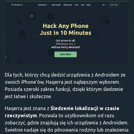
Dla tych, którzy chcą śledzić urządzenia z Androidem ze
swoich iPhone'ów, Haqerra jest najlepszym wyborem.
Posiada szeroki zakres funkcji, dzięki którym śledzenie
jest łatwe i skuteczne.
Haqerra jest znana z
Śledzenie lokalizacji w czasie
rzeczywistym
. Pozwala to użytkownikom od razu
zobaczyć, gdzie znajdują się ich urządzenia z Androidem.
Świetnie nadaje się do pilnowania rodziny lub znalezienia