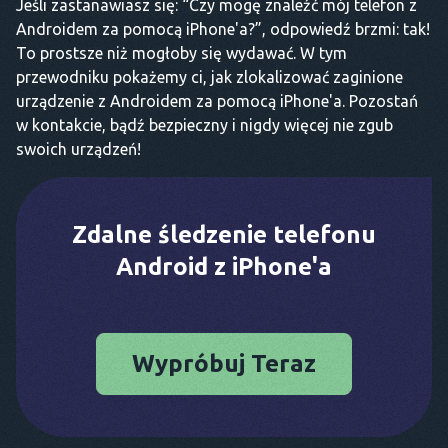
Jeśli zastanawiasz się: “Czy mogę znaleźć mój telefon z
Androidem za pomocą iPhone'a?”, odpowiedź brzmi: tak!
To prostsze niż mogłoby się wydawać. W tym
przewodniku pokażemy ci, jak zlokalizować zaginione
urządzenie z Androidem za pomocą iPhone'a. Pozostań
w kontakcie, bądź bezpieczny i nigdy więcej nie zgub
swoich urządzeń!
Zdalne śledzenie telefonu
Android z iPhone'a
Wypróbuj Teraz