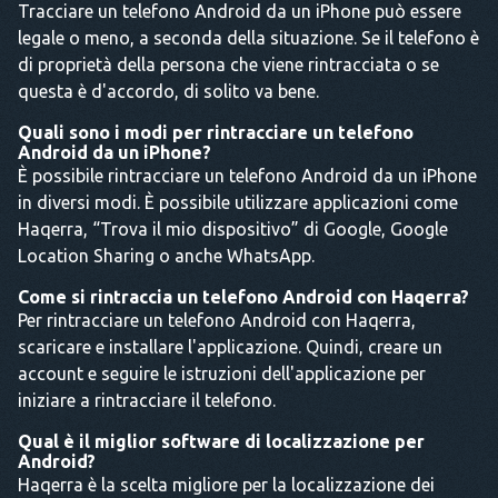
Tracciare un telefono Android da un iPhone può essere
legale o meno, a seconda della situazione. Se il telefono è
di proprietà della persona che viene rintracciata o se
questa è d'accordo, di solito va bene.
Quali sono i modi per rintracciare un telefono
Android da un iPhone?
È possibile rintracciare un telefono Android da un iPhone
in diversi modi. È possibile utilizzare applicazioni come
Haqerra, “Trova il mio dispositivo” di Google, Google
Location Sharing o anche WhatsApp.
Come si rintraccia un telefono Android con Haqerra?
Per rintracciare un telefono Android con Haqerra,
scaricare e installare l'applicazione. Quindi, creare un
account e seguire le istruzioni dell'applicazione per
iniziare a rintracciare il telefono.
Qual è il miglior software di localizzazione per
Android?
Haqerra è la scelta migliore per la localizzazione dei