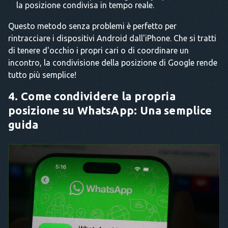
la posizione condivisa in tempo reale.
Questo metodo senza problemi è perfetto per
rintracciare i dispositivi Android dall'iPhone. Che si tratti
di tenere d'occhio i propri cari o di coordinare un
incontro, la condivisione della posizione di Google rende
tutto più semplice!
4. Come condividere la propria
posizione su WhatsApp: Una semplice
guida