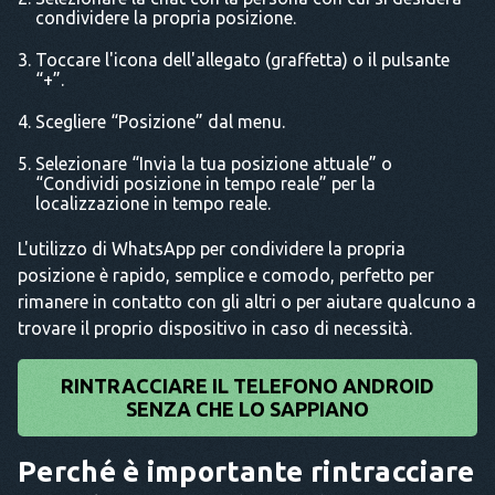
condividere la propria posizione.
Toccare l'icona dell'allegato (graffetta) o il pulsante
“+”.
Scegliere “Posizione” dal menu.
Selezionare “Invia la tua posizione attuale” o
“Condividi posizione in tempo reale” per la
localizzazione in tempo reale.
L'utilizzo di WhatsApp per condividere la propria
posizione è rapido, semplice e comodo, perfetto per
rimanere in contatto con gli altri o per aiutare qualcuno a
trovare il proprio dispositivo in caso di necessità.
RINTRACCIARE IL TELEFONO ANDROID
SENZA CHE LO SAPPIANO
Perché è importante rintracciare