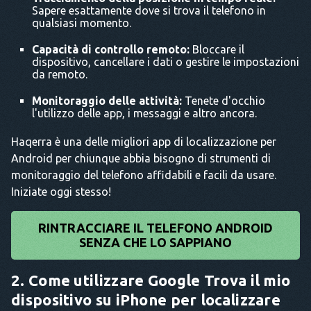
Sapere esattamente dove si trova il telefono in
qualsiasi momento.
Capacità di controllo remoto:
Bloccare il
dispositivo, cancellare i dati o gestire le impostazioni
da remoto.
Monitoraggio delle attività:
Tenete d'occhio
l'utilizzo delle app, i messaggi e altro ancora.
Haqerra è una delle migliori app di localizzazione per
Android per chiunque abbia bisogno di strumenti di
monitoraggio del telefono affidabili e facili da usare.
Iniziate oggi stesso!
RINTRACCIARE IL TELEFONO ANDROID
SENZA CHE LO SAPPIANO
2. Come utilizzare Google Trova il mio
dispositivo su iPhone per localizzare