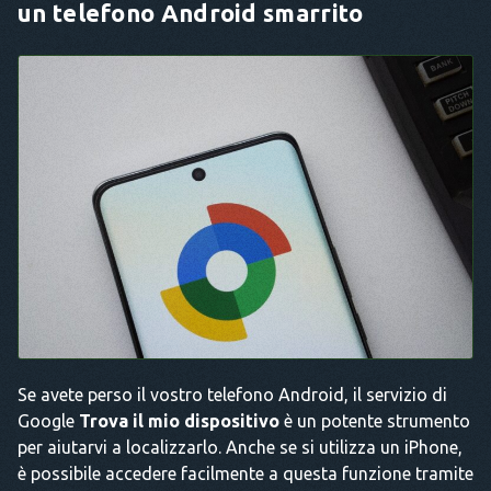
un telefono Android smarrito
Se avete perso il vostro telefono Android, il servizio di
Google
Trova il mio dispositivo
è un potente strumento
per aiutarvi a localizzarlo. Anche se si utilizza un iPhone,
è possibile accedere facilmente a questa funzione tramite