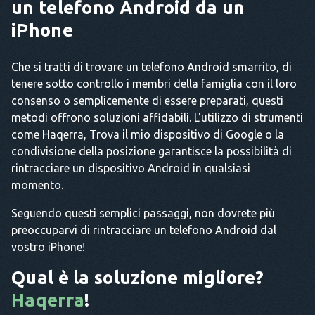
un telefono Android da un
iPhone
Che si tratti di trovare un telefono Android smarrito, di
tenere sotto controllo i membri della famiglia con il loro
consenso o semplicemente di essere preparati, questi
metodi offrono soluzioni affidabili. L'utilizzo di strumenti
come Haqerra, Trova il mio dispositivo di Google o la
condivisione della posizione garantisce la possibilità di
rintracciare un dispositivo Android in qualsiasi
momento.
Seguendo questi semplici passaggi, non dovrete più
preoccuparvi di rintracciare un telefono Android dal
vostro iPhone!
Qual è la soluzione migliore?
Haqerra
!