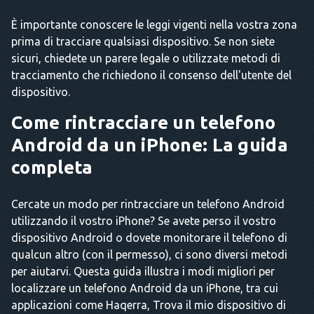
È importante conoscere le leggi vigenti nella vostra zona
prima di tracciare qualsiasi dispositivo. Se non siete
sicuri, chiedete un parere legale o utilizzate metodi di
tracciamento che richiedono il consenso dell'utente del
dispositivo.
Come rintracciare un telefono
Android da un iPhone: La guida
completa
Cercate un modo per rintracciare un telefono Android
utilizzando il vostro iPhone? Se avete perso il vostro
dispositivo Android o dovete monitorare il telefono di
qualcun altro (con il permesso), ci sono diversi metodi
per aiutarvi. Questa guida illustra i modi migliori per
localizzare un telefono Android da un iPhone, tra cui
applicazioni come Haqerra, Trova il mio dispositivo di