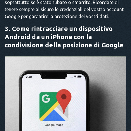
soprattutto se è stato rubato o smarrito. Ricordate di
tenere sempre al sicuro le credenziali del vostro account
Google per garantire la protezione dei vostri dati.
3. Come rintracciare un dispositivo
Android da un iPhone con la
condivisione della posizione di Google