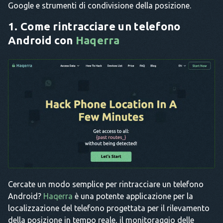
Google e strumenti di condivisione della posizione.
1. Come rintracciare un telefono
Android con
Haqerra
Cercate un modo semplice per rintracciare un telefono
Android?
Haqerra
è una potente applicazione per la
localizzazione del telefono progettata per il rilevamento
della posizione in tempo reale, il monitoraggio delle