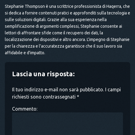
Stephanie Thompson è una scrittrice professionista di Haqerra, che
si dedica a fornire contenuti pratici e approfonditi sulla tecnologia e
sulle soluzioni digitali. Grazie alla sua esperienza nella
semplificazione di argomenti complessi, Stephanie consente ai
lettori di affrontare sfide come il recupero dei dati, la
localizzazione dei dispositivi e altro ancora. L'impegno di Stephanie
per la chiarezza e l'accuratezza garantisce che il suo lavoro sia
affidabile e d'impatto.
Lascia una risposta:
Il tuo indirizzo e-mail non sarà pubblicato. I campi
richiesti sono contrassegnati *
Commento: