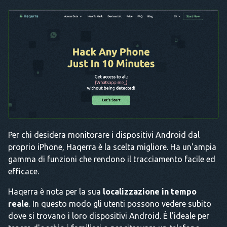
Per chi desidera monitorare i dispositivi Android dal
proprio iPhone, Haqerra è la scelta migliore. Ha un'ampia
gamma di funzioni che rendono il tracciamento facile ed
efficace.
Haqerra è nota per la sua
localizzazione in tempo
reale
. In questo modo gli utenti possono vedere subito
dove si trovano i loro dispositivi Android. È l'ideale per