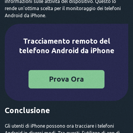
informazioni sulle attività del dispositivo. Questo lo
rende un'ottima scelta per il monitoraggio dei telefoni
Android da iPhone.
Tracciamento remoto del
telefono Android da iPhone
Prova Ora
Conclusione
Gli utenti di iPhone possono ora tracciare i telefoni