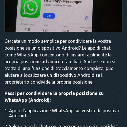
Cercate un modo semplice per condividere la vostra
posizione su un dispositivo Android? Le app di chat
come WhatsApp consentono di inviare facilmente la
propria posizione ad amici o familiari. Anche se non si
tratta di una funzione di tracciamento completa, può
aiutare a localizzare un dispositivo Android se il
proprietario condivide la propria posizione.
Passi per condividere la propria posizione su
WhatsApp (Android):
Aprite l'applicazione WhatsApp sul vostro dispositivo
Android.
Selezionare la chat con la persona con cui si desidera