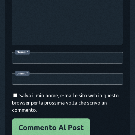
Nome
*
E-mail
*
Salva il mio nome, e-mail e sito web in questo
browser per la prossima volta che scrivo un
commento.
Commento Al Post