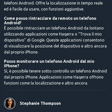
telefoni Android. Offre la localizzazione in tempo reale
ed è facile da usare, con funzioni aggiuntive.
Come posso rintracciare da remoto un telefono
Android?
È possibile rintracciare un telefono Android da lontano
utilizzando applicazioni come Haqerra o “Trova il mio
dispositivo” di Google. Queste applicazioni consentono
di visualizzare la posizione del dispositivo e altro ancora
dal proprio iPhone.
Posso monitorare un telefono Android dal mio
iPhone?
Sì, è possibile tenere sotto controllo un telefono Android
dal proprio iPhone. Applicazioni come Haqerra offrono
funzioni come la localizzazione e altro ancora.
Stephanie Thompson