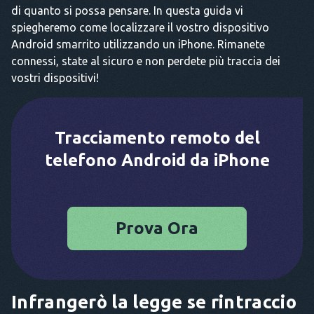
di quanto si possa pensare. In questa guida vi
spiegheremo come localizzare il vostro dispositivo
Android smarrito utilizzando un iPhone. Rimanete
connessi, state al sicuro e non perdete più traccia dei
vostri dispositivi!
Tracciamento remoto del
telefono Android da iPhone
Prova Ora
Infrangerò la legge se rintraccio