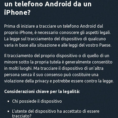
un telefono Android da un
iPhone?
Prima di iniziare a tracciare un telefono Android dal
proprio iPhone, è necessario conoscere gli aspetti legali.
La legge sul tracciamento del dispositivo di qualcuno
varia in base alla situazione e alle leggi del vostro Paese.
Il tracciamento del proprio dispositivo o di quello di un
minore sotto la propria tutela è generalmente consentito
in molti luoghi. Ma tracciare il dispositivo di un'altra
persona senza il suo consenso può costituire una
violazione della privacy e potrebbe essere contro la legge.
Considerazioni chiave per la legalità:
Chi possiede il dispositivo
L'utente del dispositivo ha accettato di essere
tracciato?