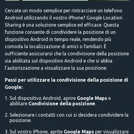
Cercate un modo semplice per rintracciare un telefono
Android utilizzando il vostro iPhone? Google Location
Sharing è una soluzione semplice ed efficace. Questa
funzione consente di condividere la posizione di un
dispositivo Android in tempo reale, rendendo più
comoda la localizzazione di amici o familiari. È
sufficiente assicurarsi che la condivisione della posizione
sia abilitata sul dispositivo Android e che si abbia
l'autorizzazione a visualizzare la sua posizione.
Passi per utilizzare la condivisione della posizione di
Google:
Sul dispositivo Android, aprire
Google Maps
e
abilitare
Condivisione della posizione
.
Selezionare i contatti con cui si desidera condividere la
posizione.
Sul vostro iPhone, aprite
Google Maps
per visualizzare