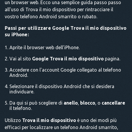
un browser web. Ecco una semplice guida passo passo
all'uso di Trova il mio dispositivo per rintracciare il
vostro telefono Android smarrito o rubato.
Passi per utilizzare Google Trova il mio dispositivo
su iPhone:
Aprite il browser web dell'iPhone.
Vai al sito
Google Trova il mio dispositivo
pagina.
Accedere con l'account Google collegato al telefono
Android.
Selezionare il dispositivo Android che si desidera
individuare.
Da qui si può scegliere di
anello
,
blocco
, o
cancellare
il telefono.
Utilizzo
Trova il mio dispositivo
è uno dei modi più
efficaci per localizzare un telefono Android smarrito,