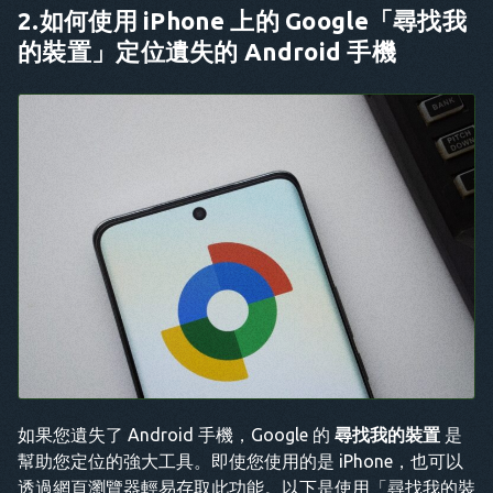
2.如何使用 iPhone 上的 Google「尋找我
的裝置」定位遺失的 Android 手機
如果您遺失了 Android 手機，Google 的
尋找我的裝置
是
幫助您定位的強大工具。即使您使用的是 iPhone，也可以
透過網頁瀏覽器輕易存取此功能。以下是使用「尋找我的裝