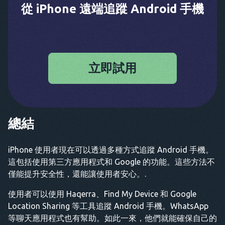
從 iPhone 遠端追蹤 Android 手機
立即試用
總結
iPhone 使用者現在可以透過多種方式追蹤 Android 手機。
這包括使用第三方應用程式和 Google 的功能。這些方法不
僅能提升安全性，還能讓使用者安心。.
使用者可以使用 Haqerra、Find My Device 和 Google
Location Sharing 等工具追蹤 Android 手機。WhatsApp
等聊天應用程式也有幫助。如此一來，他們就能確保自己的