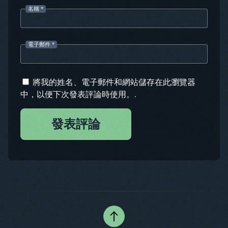
名稱
*
電子郵件
*
將我的姓名、電子郵件和網站儲存在此瀏覽器
中，以便下次發表評論時使用。.
發表評論