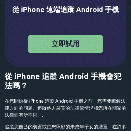
從 iPhone 遠端追蹤 Android 手機
立即試用
從 iPhone 追蹤 Android 手機會犯
法嗎？
在您開始從 iPhone 追蹤 Android 手機之前，您需要瞭解法
律方面的問題。追蹤他人裝置的法律依情況和您所在國家的
法律而有所不同。.
追蹤您自己的裝置或由您照顧的未成年子女的裝置，在許多