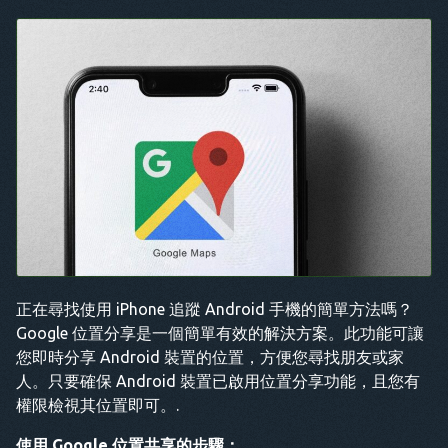
正在尋找使用 iPhone 追蹤 Android 手機的簡單方法嗎？
Google 位置分享是一個簡單有效的解決方案。此功能可讓
您即時分享 Android 裝置的位置，方便您尋找朋友或家
人。只要確保 Android 裝置已啟用位置分享功能，且您有
權限檢視其位置即可。.
使用 Google 位置共享的步驟：