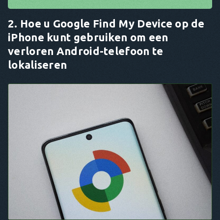
2. Hoe u Google Find My Device op de
iPhone kunt gebruiken om een
verloren Android-telefoon te
lokaliseren