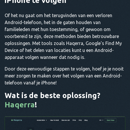
iPhone te volgen
Of het nu gaat om het terugvinden van een verloren
Android-telefoon, het in de gaten houden van
familieleden met hun toestemming, of gewoon om
voorbereid te zijn, deze methoden bieden betrouwbare
oplossingen. Met tools zoals Haqerra, Google's Find My
Device of het delen van locaties kunt u een Android-
apparaat volgen wanneer dat nodig is.
Door deze eenvoudige stappen te volgen, hoef je je nooit
meer zorgen te maken over het volgen van een Android-
telefoon vanaf je iPhone!
Wat is de beste oplossing?
Haqerra
!