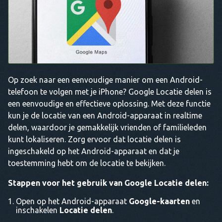
Op zoek naar een eenvoudige manier om een Android-
telefoon te volgen met je iPhone? Google Locatie delen is
een eenvoudige en effectieve oplossing. Met deze functie
kun je de locatie van een Android-apparaat in realtime
delen, waardoor je gemakkelijk vrienden of familieleden
kunt lokaliseren. Zorg ervoor dat locatie delen is
ingeschakeld op het Android-apparaat en dat je
toestemming hebt om de locatie te bekijken.
Stappen voor het gebruik van Google Locatie delen:
Open op het Android-apparaat
Google-kaarten
en
inschakelen
Locatie delen
.