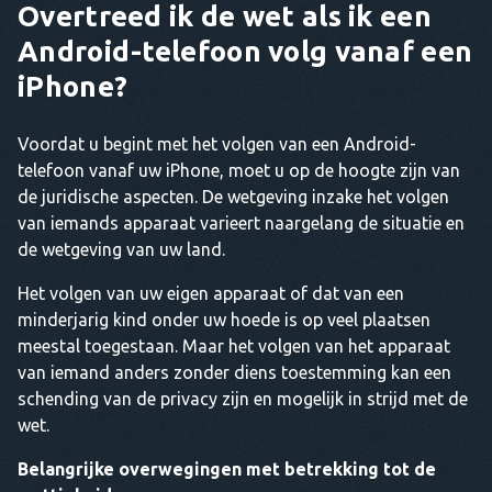
Overtreed ik de wet als ik een
Android-telefoon volg vanaf een
iPhone?
Voordat u begint met het volgen van een Android-
telefoon vanaf uw iPhone, moet u op de hoogte zijn van
de juridische aspecten. De wetgeving inzake het volgen
van iemands apparaat varieert naargelang de situatie en
de wetgeving van uw land.
Het volgen van uw eigen apparaat of dat van een
minderjarig kind onder uw hoede is op veel plaatsen
meestal toegestaan. Maar het volgen van het apparaat
van iemand anders zonder diens toestemming kan een
schending van de privacy zijn en mogelijk in strijd met de
wet.
Belangrijke overwegingen met betrekking tot de