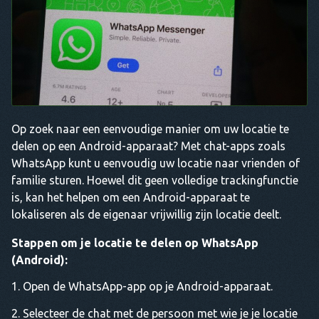
Op zoek naar een eenvoudige manier om uw locatie te
delen op een Android-apparaat? Met chat-apps zoals
WhatsApp kunt u eenvoudig uw locatie naar vrienden of
familie sturen. Hoewel dit geen volledige trackingfunctie
is, kan het helpen om een Android-apparaat te
lokaliseren als de eigenaar vrijwillig zijn locatie deelt.
Stappen om je locatie te delen op WhatsApp
(Android):
Open de WhatsApp-app op je Android-apparaat.
Selecteer de chat met de persoon met wie je je locatie