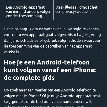
Een Android-apparaat
Vaak illegaal, omdat het
van iemand anders volgen
een privacykwestie is
zonder toestemming
Het is belangrijk om de wetgeving in uw regio te kennen
voordat u een apparaat gaat volgen. Als u twijfelt, vraag
dan juridisch advies of gebruik volgmethoden waarvoor
de toestemming van de gebruiker van het apparaat
vereist is.
Hoe je een Android-telefoon
kunt volgen vanaf een iPhone:
de complete gids
Op zoek naar een manier om een Android-telefoon te
volgen met je iPhone? Of je nu je Android-apparaat bent
kwijtgeraakt of de telefoon van iemand anders wilt