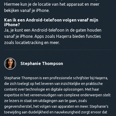
Hiermee kun je de locatie van het apparaat en meer
bekijken vanaf je iPhone.
Kan ik een Android-telefoon volgen vanaf mijn
iPhone?
Ja, je kunt een Android-telefoon in de gaten houden
vanaf je iPhone. Apps zoals Haqerra bieden functies
zoals locatietracking en meer.
Stephanie Thompson
Stephanie Thompson is een professionele schrijfster bij Haqerra,
die zich toelegt op het leveren van inzichtelijke en praktische
content over technologie en digitale oplossingen. Met haar
expertise in het vereenvoudigen van complexe onderwerpen stelt
ze lezers in staat om uitdagingen aan te gaan, zoals
gegevensherstel, het volgen van apparaten en meer. Stephanie's
toewijding aan duidelijkheid en nauwkeurigheid zorgt ervoor dat