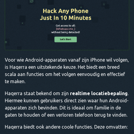
Voor wie Android-apparaten vanaf zijn iPhone wil volgen,
is Haqerra een uitstekende keuze. Het biedt een breed
scala aan functies om het volgen eenvoudig en effectief
te maken.
Haqerra staat bekend om zijn
realtime locatiebepaling
.
Hiermee kunnen gebruikers direct zien waar hun Android-
apparaten zich bevinden. Dit is ideaal om familie in de
gaten te houden of een verloren telefoon terug te vinden.
Haqerra biedt ook andere coole functies. Deze omvatten: