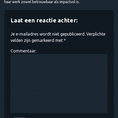
haar werk zowel betrouwbaar als impactvol is.
Laat een reactie achter:
Je e-mailadres wordt niet gepubliceerd. Verplichte
velden zijn gemarkeerd met *
Commentaar: