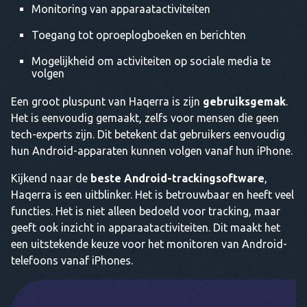
Monitoring van apparaatactiviteiten
Toegang tot oproeplogboeken en berichten
Mogelijkheid om activiteiten op sociale media te
volgen
Een groot pluspunt van Haqerra is zijn
gebruiksgemak
.
Het is eenvoudig gemaakt, zelfs voor mensen die geen
tech-experts zijn. Dit betekent dat gebruikers eenvoudig
hun Android-apparaten kunnen volgen vanaf hun iPhone.
Kijkend naar de
beste Android-trackingsoftware
,
Haqerra is een uitblinker. Het is betrouwbaar en heeft veel
functies. Het is niet alleen bedoeld voor tracking, maar
geeft ook inzicht in apparaatactiviteiten. Dit maakt het
een uitstekende keuze voor het monitoren van Android-
telefoons vanaf iPhones.