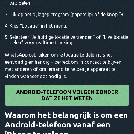
wilt delen.
Tik op het bijlagepictogram (paperclip) of de knop “+”.
Kies “Locatie” in het menu.
Selecteer “Je huidige locatie verzenden” of “Live locatie
delen” voor realtime tracking.
WhatsApp gebruiken om je locatie te delen is snel,
eenvoudig en handig – perfect om in contact te blijven
met anderen of om iemand te helpen je apparaat te
vinden wanneer dat nodig is.
ANDROID-TELEFOON VOLGEN ZONDER
DAT ZE HET WETEN
Waarom het belangrijk is om een
Android-telefoon vanaf een