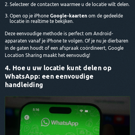
Selecteer de contacten waarmee u de locatie wilt delen.
Open op je iPhone
Google-kaarten
om de gedeelde
locatie in realtime te bekijken.
Deze eenvoudige methode is perfect om Android-
apparaten vanaf je iPhone te volgen. Of je nu je dierbaren
in de gaten houdt of een afspraak coördineert, Google
Location Sharing maakt het eenvoudig!
4. Hoe u uw locatie kunt delen op
WhatsApp: een eenvoudige
handleiding