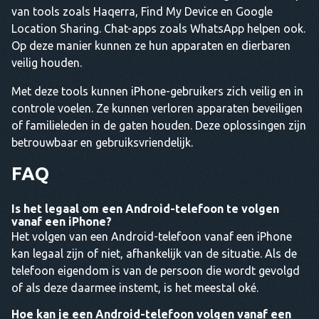
van tools zoals Haqerra, Find My Device en Google
Location Sharing. Chat-apps zoals WhatsApp helpen ook.
Op deze manier kunnen ze hun apparaten en dierbaren
veilig houden.
Met deze tools kunnen iPhone-gebruikers zich veilig en in
controle voelen. Ze kunnen verloren apparaten beveiligen
of familieleden in de gaten houden. Deze oplossingen zijn
betrouwbaar en gebruiksvriendelijk.
FAQ
Is het legaal om een Android-telefoon te volgen
vanaf een iPhone?
Het volgen van een Android-telefoon vanaf een iPhone
kan legaal zijn of niet, afhankelijk van de situatie. Als de
telefoon eigendom is van de persoon die wordt gevolgd
of als deze daarmee instemt, is het meestal oké.
Hoe kan je een Android-telefoon volgen vanaf een