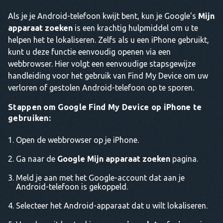
Als je je Android-telefoon kwijt bent, kun je Google's
Mijn
apparaat zoeken
is een krachtig hulpmiddel om u te
helpen het te lokaliseren. Zelfs als u een iPhone gebruikt,
kunt u deze functie eenvoudig openen via een
webbrowser. Hier volgt een eenvoudige stapsgewijze
handleiding voor het gebruik van Find My Device om uw
verloren of gestolen Android-telefoon op te sporen.
Stappen om Google Find My Device op iPhone te
gebruiken:
Open de webbrowser op je iPhone.
Ga naar de
Google Mijn apparaat zoeken
pagina.
Meld je aan met het Google-account dat aan je
Android-telefoon is gekoppeld.
Selecteer het Android-apparaat dat u wilt lokaliseren.