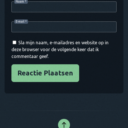
Naam
*
E-mail
*
Sla mijn naam, e-mailadres en website op in
deze browser voor de volgende keer dat ik
commentaar geef.
Reactie Plaatsen