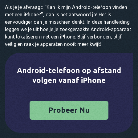
Als je je afvraagt: “Kan ik mijn Android-telefoon vinden
met een iPhone?”, dan is het antwoord ja! Het is
eenvoudiger dan je misschien denkt. In deze handleiding
leggen we je uit hoe je je zoekgeraakte Android-apparaat
kunt lokaliseren met een iPhone. Blijf verbonden, blijf
veilig en raak je apparaten nooit meer kwijt!
Android-telefoon op afstand
volgen vanaf iPhone
Probeer Nu