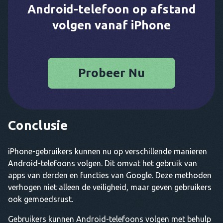
Android-telefoon op afstand
volgen vanaf iPhone
Probeer Nu
Conclusie
iPhone-gebruikers kunnen nu op verschillende manieren
Android-telefoons volgen. Dit omvat het gebruik van
apps van derden en functies van Google. Deze methoden
verhogen niet alleen de veiligheid, maar geven gebruikers
ook gemoedsrust.
Gebruikers kunnen Android-telefoons volgen met behulp