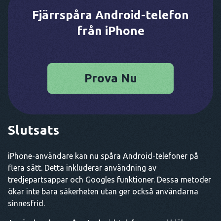
Fjärrspåra Android-telefon
från iPhone
Prova Nu
Slutsats
iPhone-användare kan nu spåra Android-telefoner på
flera sätt. Detta inkluderar användning av
tredjepartsappar och Googles funktioner. Dessa metoder
ökar inte bara säkerheten utan ger också användarna
sinnesfrid.