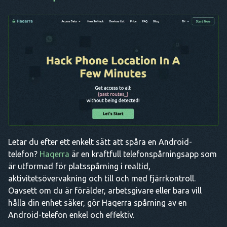
Letar du efter ett enkelt sätt att spåra en Android-
telefon?
Haqerra
är en kraftfull telefonspårningsapp som
är utformad för platsspårning i realtid,
aktivitetsövervakning och till och med fjärrkontroll.
Oavsett om du är förälder, arbetsgivare eller bara vill
hålla din enhet säker, gör Haqerra spårning av en
Android-telefon enkel och effektiv.