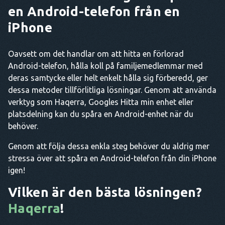
en Android-telefon från en
iPhone
Oavsett om det handlar om att hitta en förlorad
Android-telefon, hålla koll på familjemedlemmar med
deras samtycke eller helt enkelt hålla sig förberedd, ger
dessa metoder tillförlitliga lösningar. Genom att använda
verktyg som Haqerra, Googles Hitta min enhet eller
platsdelning kan du spåra en Android-enhet när du
behöver.
Genom att följa dessa enkla steg behöver du aldrig mer
stressa över att spåra en Android-telefon från din iPhone
igen!
Vilken är den bästa lösningen?
Haqerra
!