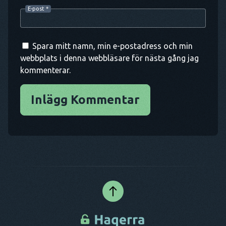
E-post
*
Spara mitt namn, min e-postadress och min
webbplats i denna webbläsare för nästa gång jag
kommenterar.
Inlägg Kommentar