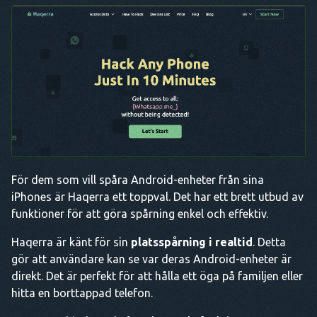
För dem som vill spåra Android-enheter från sina
iPhones är Haqerra ett toppval. Det har ett brett utbud av
funktioner för att göra spårning enkel och effektiv.
Haqerra är känt för sin
platsspårning i realtid
. Detta
gör att användare kan se var deras Android-enheter är
direkt. Det är perfekt för att hålla ett öga på familjen eller
hitta en borttappad telefon.