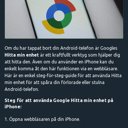
Om du har tappat bort din Android-telefon är Googles
Hitta min enhet
är ett kraftfullt verktyg som hjälper dig
att hitta den. Även om du använder en iPhone kan du
enkelt komma åt den här funktionen via en webbläsare.
Här är en enkel steg-för-steg-guide för att använda Hitta
min enhet för att spåra din förlorade eller stulna
Android-telefon.
Steg för att använda Google Hitta min enhet på
iPhone:
Öppna webbläsaren på din iPhone.