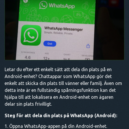
Letar du efter ett enkelt sätt att dela din plats på en
Android-enhet? Chattappar som WhatsApp gör det
enkelt att skicka din plats till vänner eller familj. Även om
detta inte är en fullständig spårningsfunktion kan det
hjälpa till att lokalisera en Android-enhet om ägaren
delar sin plats frivilligt.
Steg för att dela din plats på WhatsApp (Android):
Öppna WhatsApp-appen på din Android-enhet.