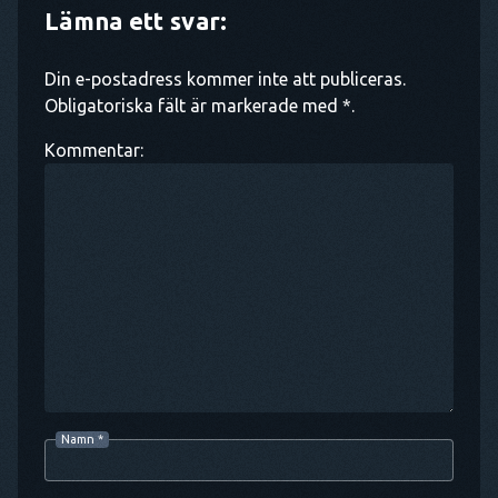
Lämna ett svar:
Din e-postadress kommer inte att publiceras.
Obligatoriska fält är markerade med *.
Kommentar:
Namn
*