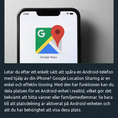
Letar du efter ett enkelt sätt att spåra en Android-telefon
med hjälp av din iPhone? Google Location Sharing är en
enkel och effektiv lösning. Med den här funktionen kan du
dela platsen för en Android-enhet i realtid, vilket gör det
bekvämt att hitta vänner eller familjemedlemmar. Se bara
till att platsdelning är aktiverat på Android-enheten och
att du har behörighet att visa dess plats.