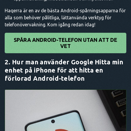
Haqerra är en av de bästa Android-spårningsapparna för
alla som behöver pålitliga, lättanvända verktyg för
telefonövervakning. Kom igång redan idag!
SPÅRA ANDROID-TELEFON UTAN ATT DE
VET
2. Hur man använder Google Hitta min
enhet på iPhone för att hitta en
förlorad Android-telefon