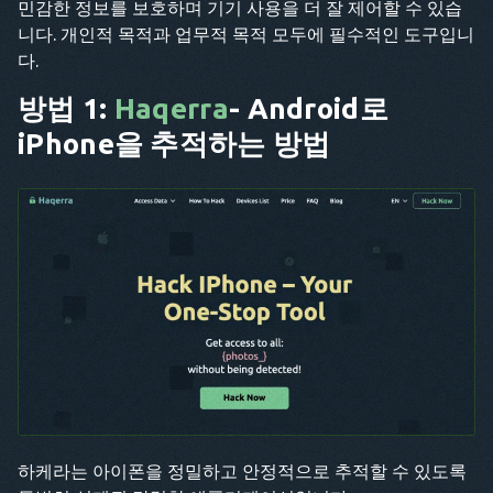
민감한 정보를 보호하며 기기 사용을 더 잘 제어할 수 있습
니다. 개인적 목적과 업무적 목적 모두에 필수적인 도구입니
다.
방법 1:
Haqerra
- Android로
iPhone을 추적하는 방법
하케라는 아이폰을 정밀하고 안정적으로 추적할 수 있도록