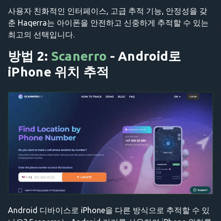
사용자 친화적인 인터페이스, 고급 추적 기능, 안정성을 갖
춘 Haqerra는 아이폰을 안전하고 신중하게 추적할 수 있는
최고의 선택입니다.
방법 2:
Scanerro
- Android로
iPhone 위치 추적
Android 디바이스로 iPhone을 다른 방식으로 추적할 수 있