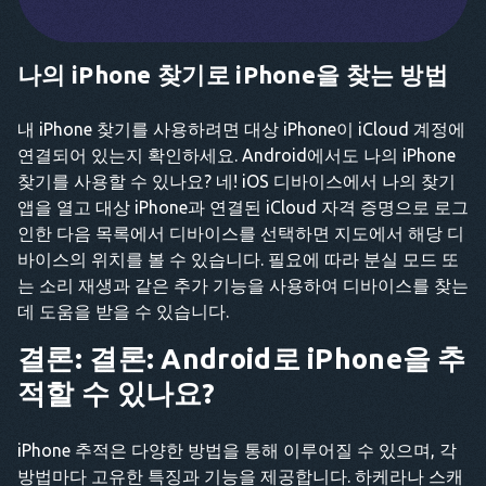
나의 iPhone 찾기로 iPhone을 찾는 방법
내 iPhone 찾기를 사용하려면 대상 iPhone이 iCloud 계정에
연결되어 있는지 확인하세요. Android에서도 나의 iPhone
찾기를 사용할 수 있나요? 네! iOS 디바이스에서 나의 찾기
앱을 열고 대상 iPhone과 연결된 iCloud 자격 증명으로 로그
인한 다음 목록에서 디바이스를 선택하면 지도에서 해당 디
바이스의 위치를 볼 수 있습니다. 필요에 따라 분실 모드 또
는 소리 재생과 같은 추가 기능을 사용하여 디바이스를 찾는
데 도움을 받을 수 있습니다.
결론: 결론: Android로 iPhone을 추
적할 수 있나요?
iPhone 추적은 다양한 방법을 통해 이루어질 수 있으며, 각
방법마다 고유한 특징과 기능을 제공합니다. 하케라나 스캐