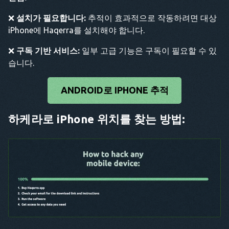
❌
설치가 필요합니다:
추적이 효과적으로 작동하려면 대상
iPhone에 Haqerra를 설치해야 합니다.
❌
구독 기반 서비스:
일부 고급 기능은 구독이 필요할 수 있
습니다.
ANDROID로 IPHONE 추적
하케라로 iPhone 위치를 찾는 방법: