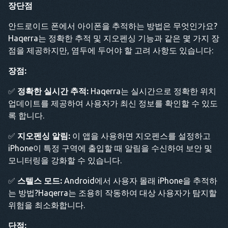
장단점
안드로이드 폰에서 아이폰을 추적하는 방법은 무엇인가요?
Haqerra는 정확한 추적 및 지오펜싱 기능과 같은 몇 가지 장
점을 제공하지만, 염두에 두어야 할 고려 사항도 있습니다:
장점:
✅
정확한 실시간 추적:
Haqerra는 실시간으로 정확한 위치
업데이트를 제공하여 사용자가 최신 정보를 확인할 수 있도
록 합니다.
✅
지오펜싱 알림:
이 앱을 사용하면 지오펜스를 설정하고
iPhone이 특정 구역에 출입할 때 알림을 수신하여 보안 및
모니터링을 강화할 수 있습니다.
✅
스텔스 모드:
Android에서 사용자 몰래 iPhone을 추적하
는 방법?Haqerra는 조용히 작동하여 대상 사용자가 탐지할
위험을 최소화합니다.
단점: