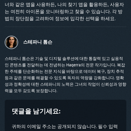
너와 같은 앱을 사용하든, 나의 찾기 앱을 활용하든, 사용자
는 여전히 아이폰을 모니터링하고 찾을 수 있습니다. 각 방
법의 장단점을 고려하여 정보에 입각한 선택을 하세요.
스테파니 톰슨
스테파니 톰슨은 기술 및 디지털 솔루션에 대한 통찰력 있고 실용적
인 콘텐츠를 전달하는 데 전념하는 Haqerra의 전문 작가입니다. 복잡
한 주제를 단순화하는 전문 지식을 바탕으로 데이터 복구, 장치 추적
등과 같은 문제를 해결할 수 있도록 독자의 역량을 강화합니다. 명확
성과 정확성에 대한 스테파니의 노력은 그녀의 작업이 신뢰성과 영향
력을 모두 갖도록 보장합니다.
댓글을 남기세요:
귀하의 이메일 주소는 공개되지 않습니다. 필수 입력