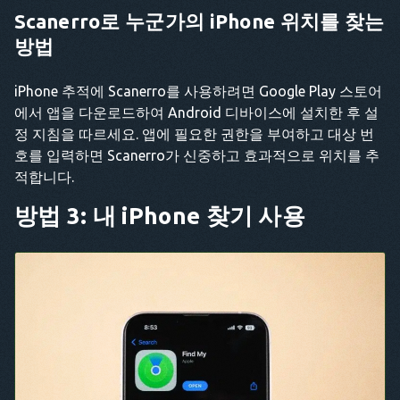
Scanerro로 누군가의 iPhone 위치를 찾는
방법
iPhone 추적에 Scanerro를 사용하려면 Google Play 스토어
에서 앱을 다운로드하여 Android 디바이스에 설치한 후 설
정 지침을 따르세요. 앱에 필요한 권한을 부여하고 대상 번
호를 입력하면 Scanerro가 신중하고 효과적으로 위치를 추
적합니다.
방법 3: 내 iPhone 찾기 사용