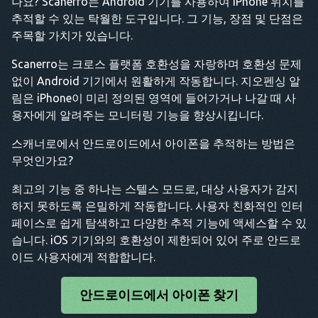
나요? Scanerro는 Android 기기를 사용하여 iPhone 위치를
추적할 수 있는 탁월한 도구입니다. 그 기능, 장점 및 단점은
주목할 가치가 있습니다.
Scanerro는 크로스 플랫폼 호환성을 자랑하며 호환성 문제
없이 Android 기기에서 원활하게 작동합니다. 지오펜싱 알
림은 iPhone이 미리 정의된 영역에 들어가거나 나갈 때 사
용자에게 알려주는 모니터링 기능을 향상시킵니다.
스캐너로에서 안드로이드에서 아이폰을 추적하는 방법은
무엇인가요?
최고의 기능 중 하나는 스텔스 모드로, 대상 사용자가 감지
하지 못하도록 은밀하게 작동합니다. 사용자 친화적인 인터
페이스로 쉽게 탐색하고 다양한 추적 기능에 액세스할 수 있
습니다. iOS 기기와의 호환성이 제한되어 있어 주로 안드로
이드 사용자에게 적합합니다.
안드로이드에서 아이폰 찾기