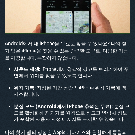
Android에서 내 iPhone을 무료로 찾을 수 있나요? 나의 찾
기 앱은 iPhone을 찾을 수 있는 강력한 도구로, 다양한 기능
을 제공합니다. 복잡하지 않습니다.
사운드 재생:
iPhone에서 청각적 경고를 트리거하여 주
변에서 위치를 찾을 수 있도록 합니다.
위치 기록:
지정된 기간 동안의 iPhone 위치 기록에 액
세스합니다.
분실 모드
(Android에서 iPhone 추적은 무료):
분실 모
드를 활성화하면 기기를 원격으로 잠그고 연락처 정보
가 포함된 사용자 지정 메시지를 표시할 수 있습니다.
나의 찾기 앱의 장점은 Apple 디바이스와 원활하게 통합되