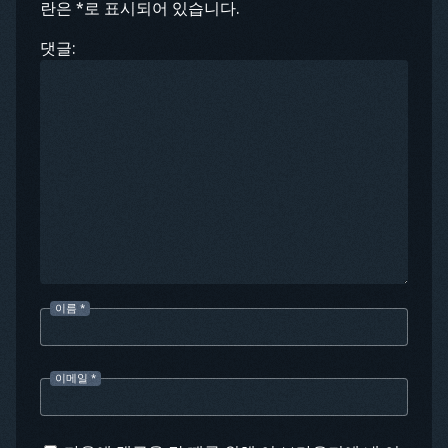
란은 *로 표시되어 있습니다.
댓글:
이름
*
이메일
*