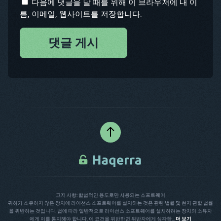
다음에 댓글을 달 때를 위해 이 브라우저에 내 이
름, 이메일, 웹사이트를 저장합니다.
댓글 게시
고지 사항: 합법적인 용도로만 사용되는 소프트웨어
귀하가 소유하지 않은 장치에 라이선스 소프트웨어를 설치하는 것은 관련 법률 및 현지 관할 법률
을 위반하는 것입니다. 법에 따라 일반적으로 라이선스 소프트웨어를 설치하려는 장치의 소유자
에게 이를 통지해야 합니다. 이 요건을 위반하면 위반자에게 심각한...
더 보기