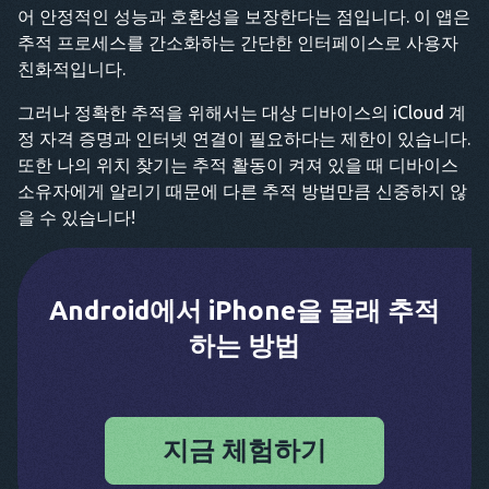
어 안정적인 성능과 호환성을 보장한다는 점입니다. 이 앱은
추적 프로세스를 간소화하는 간단한 인터페이스로 사용자
친화적입니다.
그러나 정확한 추적을 위해서는 대상 디바이스의 iCloud 계
정 자격 증명과 인터넷 연결이 필요하다는 제한이 있습니다.
또한 나의 위치 찾기는 추적 활동이 켜져 있을 때 디바이스
소유자에게 알리기 때문에 다른 추적 방법만큼 신중하지 않
을 수 있습니다!
Android에서 iPhone을 몰래 추적
하는 방법
지금 체험하기