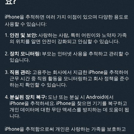
요?
iPhone을 추적하면 여러 가지 이점이 있으며 다양한 용도로
사용할 수 있습니다:
안전 및 보안:
사랑하는 사람, 특히 어린이와 노약자 가족
의 위치를 알면 안전이 강화되고 안심할 수 있습니다.
장치 모니터링:
부모는 인터넷 사용을 추적하고 관리할 수
있습니다.
직원 관리:
고용주는 회사에서 지급한 iPhone을 추적하여
근무 시간 중 직원 활동을 모니터링하고 회사 정책을 준수
하는지 확인할 수 있습니다.
분실된 장치 복구:
도난 또는 분실 시 Android에서
iPhone을 추적하세요. iPhone을 찾으면 기기를 복구하고
개인 데이터에 대한 무단 액세스를 방지하는 데 도움이 됩
니다.
iPhone을 추적함으로써 개인은 사랑하는 가족을 보호하고