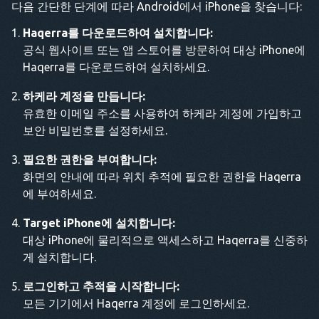
다음 간단한 단계에 따라 Android에서 iPhone을 찾습니다:
Haqerra를 다운로드하여 설치합니다:
공식 웹사이트 또는 앱 스토어를 방문하여 대상 iPhone에
Haqerra를 다운로드하여 설치하세요.
하케라 계정을 만듭니다:
유효한 이메일 주소를 사용하여 하케라 계정에 가입하고
보안 비밀번호를 설정하세요.
필요한 권한을 부여합니다:
화면의 안내에 따라 위치 추적에 필요한 권한을 Haqerra
에 부여하세요.
Target iPhone에 설치합니다:
대상 iPhone에 물리적으로 액세스하고 Haqerra를 신중하
게 설치합니다.
로그인하고 추적을 시작합니다:
모든 기기에서 Haqerra 계정에 로그인하세요.