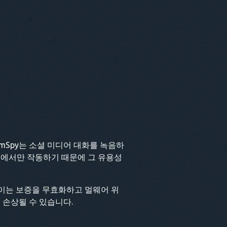
면 mSpy는 소셜 미디어 대화를 녹음하
스에서만 작동하기 때문에 그 유용성
, 이는 보증을 무효화하고 멀웨어 위
 손상될 수 있습니다.