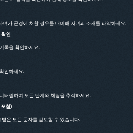
자녀가 곤경에 처할 경우를 대비해 자녀의 소재를 파악하세요.
 확인
 기록을 확인하세요.
 확인하세요.
모니터링하여 모든 단계와 채팅을 추적하세요.
 포함)
받은 모든 문자를 검토할 수 있습니다.