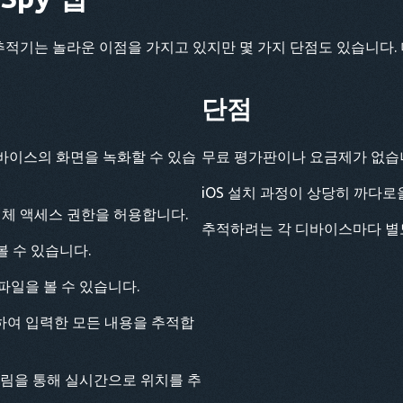
 추적기는 놀라운 이점을 가지고 있지만 몇 가지 단점도 있습니다.
단점
바이스의 화면을 녹화할 수 있습
무료 평가판이나 요금제가 없습
iOS 설치 과정이 상당히 까다로
전체 액세스 권한을 허용합니다.
추적하려는 각 디바이스마다 별
 수 있습니다.
파일을 볼 수 있습니다.
하여 입력한 모든 내용을 추적합
알림을 통해 실시간으로 위치를 추