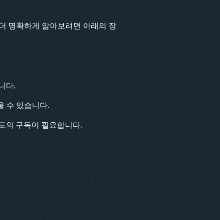
 더 명확하게 알아보려면 아래의 장
니다.
울 수 있습니다.
도의 구독이 필요합니다.