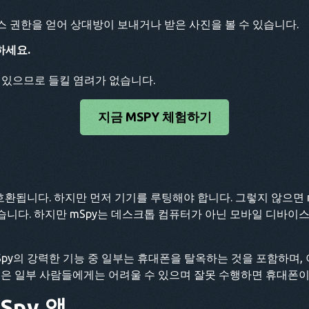
 권한을 얻어 상대방이 보내거나 받은 사진을 볼 수 있습니다.
하세요.
 있으므로 들킬 염려가 없습니다.
지금 MSPY 체험하기
이상과 호환됩니다. 하지만 먼저 기기를 루팅해야 합니다. 그렇지 않으
습니다. 하지만 mSpy는 데스크톱 컴퓨터가 아닌 모바일 디바이
mSpy의 강력한 기능 중 일부는 휴대폰을 탈옥하는 것을 포함하며
법은 일부 사람들에게는 어려울 수 있으며 잘못 수행하면 휴대폰이
Spy 앱