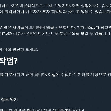
감시하는 것은 비윤리적으로 보일 수 있지만, 어떤 상황에서는 감시
기에 취약하거나 배우자가 혼자 협박범과 싸우고 있을 수 있습니다
 많은 사람들이 모니터링 앱을 선택합니다. 이때 mSpy가 최고의
 mSpy 리뷰가 편향적이거나 너무 부정적으로 보일 수 있습니다.
.
 직접 판단해 보세요.
작업?
를 가로채기만 하면 됩니다. 이렇게 수집한 데이터를 계정으로 
 정보 얻기
모든 키 입력을 확인하여 전체 정보를 확인하세요.