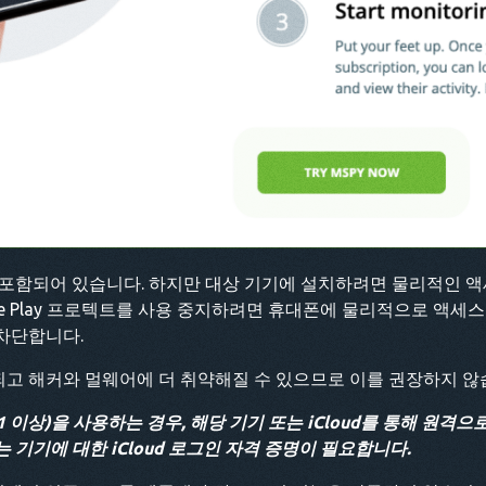
 포함되어 있습니다. 하지만 대상 기기에 설치하려면 물리적인 
gle Play 프로텍트를 사용 중지하려면 휴대폰에 물리적으로 액세
차단합니다.
고 해커와 멀웨어에 더 취약해질 수 있으므로 이를 권장하지 않
 11 이상)을 사용하는 경우, 해당 기기 또는 iCloud를 통해 원격으
기기에 대한 iCloud 로그인 자격 증명이 필요합니다.