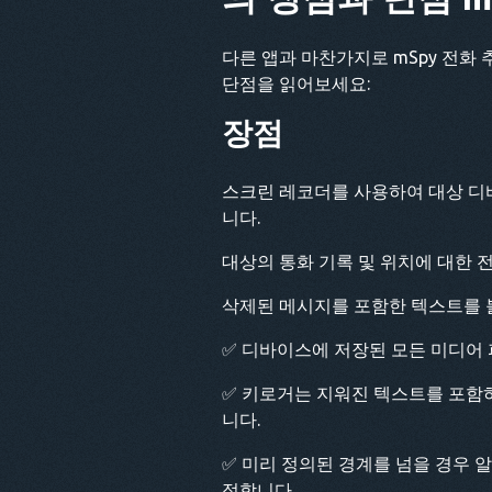
다른 앱과 마찬가지로 mSpy 전화
단점을 읽어보세요:
장점
스크린 레코더를 사용하여 대상 디
니다.
대상의 통화 기록 및 위치에 대한 
삭제된 메시지를 포함한 텍스트를 볼
✅ 디바이스에 저장된 모든 미디어 
✅ 키로거는 지워진 텍스트를 포함
니다.
✅ 미리 정의된 경계를 넘을 경우 
적합니다.