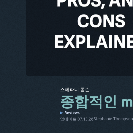
스테파니 톰슨
종합적인 mS
in
Reviews
Stephanie Thompson
업데이트 07.13.26