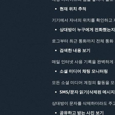
현재 위치 추적
기기에서 자녀의 위치를 확인하고 
상대방이 누구에게 전화했는지
로그부터 최근 통화까지 전체 통화
검색한 내용 보기
매일 인터넷 사용 기록을 완벽하게
소셜 미디어 채팅 모니터링
모든 소셜 미디어 계정의 활동을 
SMS/문자 읽기(삭제된 메시지
상대방이 문자를 삭제하더라도 주고
공유하고 받는 사진 보기