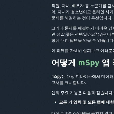
직원, 자녀, 배우자 등 누군가를 
어, 자녀가 청소년이고 온라인 사
문제를 해결하는 것이 우선입니다.
그러나 문제를 해결하기 어려운 경우
만 정말 좋은 선택일까요? 많은 다른
항에 대한 답변을 얻을 수 있습니다
이 리뷰를 자세히 살펴보고 여러분이
어떻게
mSpy
앱 
mSpy는 대상 디바이스에서 데이터
고서를 표시합니다.
앱의 주요 기능은 다음과 같습니다:
모든 키 입력 및 모든 탭에 대한
대상 디바이스의 탭을 놓치지 말고 