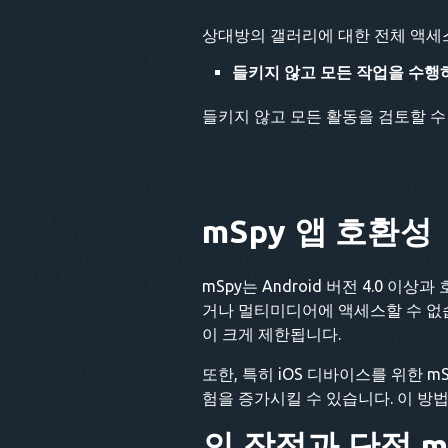
상대방의 갤러리에 대한 전체 액세스
들키지 않고 모든 작업을 수행
들키지 않고 모든 활동을 검토할 수
mSpy 앱
호환성
mSpy는 Android 버전 4.0 
거나 멀티미디어에 액세스할 수 없
이 크게 제한됩니다.
또한, 특히 iOS 디바이스를 위한 
험을 증가시킬 수 있습니다. 이 방
의 장점과 단점
m