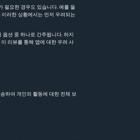
가 필요한 경우도 있습니다. 예를 들
. 이러한 상황에서는 먼저 우려되는
 옵션 중 하나로 간주됩니다. 하지
 이 리뷰를 통해 앱에 대한 우려 사
전송하여 개인의 활동에 대한 전체 보