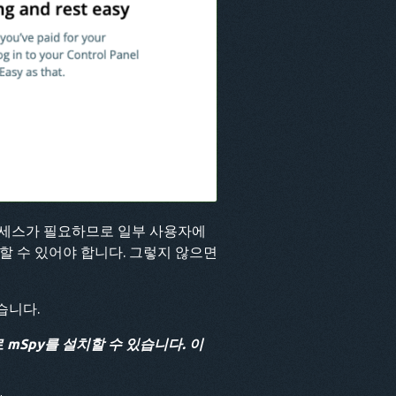
액세스가 필요하므로 일부 사용자에
스할 수 있어야 합니다. 그렇지 않으면
습니다.
로 mSpy를 설치할 수 있습니다. 이