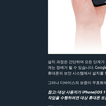
설치 과정은 간단하며 모든 단계가
게는 장애가 될 수 있습니다. Goo
휴대폰의 보안 시스템에서 설치를 
그러나 디바이스의 보증이 무효화되
참고: 대상 사용자가 iPhone(iOS
작업을 수행하려면 대상 휴대폰 또는 